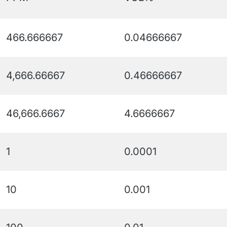
466.666667
0.04666667
4,666.66667
0.46666667
46,666.6667
4.6666667
1
0.0001
10
0.001