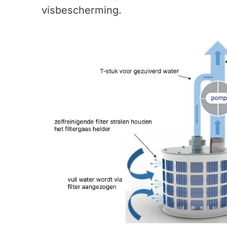
visbescherming.