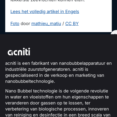
Lees het volledig artikel in Engels
Foto
door
mathieu_matiu
/
CC BY
acniti is een fabrikant van nanobubbelapparatuur en
industriële zuurstofgeneratoren. acniti is
gespecialiseerd in de verkoop en marketing van
nanobubbeltechnologie.
Nano Bubbel technologie is de volgende revolutie
in water en vloeistoffen om hun eigenschappen te
veranderen door gassen op te lossen, ter
verbetering van biologische processen, innoveren
van reiniging en desinfectie in een breed scala van