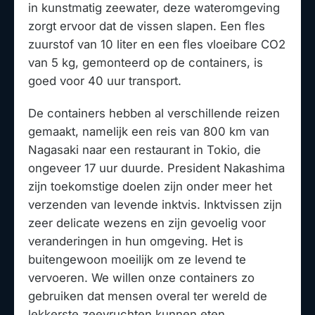
in kunstmatig zeewater, deze wateromgeving
zorgt ervoor dat de vissen slapen. Een fles
zuurstof van 10 liter en een fles vloeibare CO2
van 5 kg, gemonteerd op de containers, is
goed voor 40 uur transport.
De containers hebben al verschillende reizen
gemaakt, namelijk een reis van 800 km van
Nagasaki naar een restaurant in Tokio, die
ongeveer 17 uur duurde. President Nakashima
zijn toekomstige doelen zijn onder meer het
verzenden van levende inktvis. Inktvissen zijn
zeer delicate wezens en zijn gevoelig voor
veranderingen in hun omgeving. Het is
buitengewoon moeilijk om ze levend te
vervoeren. We willen onze containers zo
gebruiken dat mensen overal ter wereld de
lekkerste zeevruchten kunnen eten.