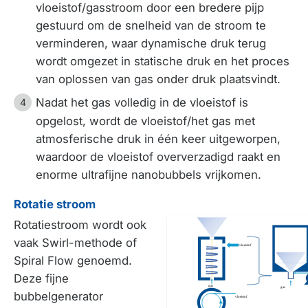
vloeistof/gasstroom door een bredere pijp
gestuurd om de snelheid van de stroom te
verminderen, waar dynamische druk terug
wordt omgezet in statische druk en het proces
van oplossen van gas onder druk plaatsvindt.
Nadat het gas volledig in de vloeistof is
opgelost, wordt de vloeistof/het gas met
atmosferische druk in één keer uitgeworpen,
waardoor de vloeistof oververzadigd raakt en
enorme ultrafijne nanobubbels vrijkomen.
Rotatie stroom
Rotatiestroom wordt ook
vaak Swirl-methode of
Spiral Flow genoemd.
Deze fijne
bubbelgenerator