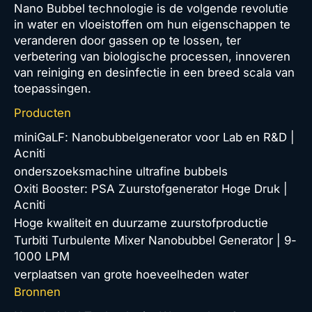
Nano Bubbel technologie is de volgende revolutie
in water en vloeistoffen om hun eigenschappen te
veranderen door gassen op te lossen, ter
verbetering van biologische processen, innoveren
van reiniging en desinfectie in een breed scala van
toepassingen.
Producten
miniGaLF: Nanobubbelgenerator voor Lab en R&D |
Acniti
onderszoeksmachine ultrafine bubbels
Oxiti Booster: PSA Zuurstofgenerator Hoge Druk |
Acniti
Hoge kwaliteit en duurzame zuurstofproductie
Turbiti Turbulente Mixer Nanobubbel Generator | 9-
1000 LPM
verplaatsen van grote hoeveelheden water
Bronnen