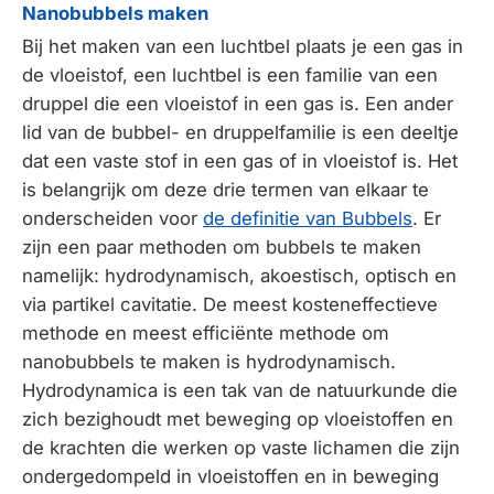
Nanobubbels maken
Bij het maken van een luchtbel plaats je een gas in
de vloeistof, een luchtbel is een familie van een
druppel die een vloeistof in een gas is. Een ander
lid van de bubbel- en druppelfamilie is een deeltje
dat een vaste stof in een gas of in vloeistof is. Het
is belangrijk om deze drie termen van elkaar te
onderscheiden voor
de definitie van Bubbels
. Er
zijn een paar methoden om bubbels te maken
namelijk: hydrodynamisch, akoestisch, optisch en
via partikel cavitatie. De meest kosteneffectieve
methode en meest efficiënte methode om
nanobubbels te maken is hydrodynamisch.
Hydrodynamica is een tak van de natuurkunde die
zich bezighoudt met beweging op vloeistoffen en
de krachten die werken op vaste lichamen die zijn
ondergedompeld in vloeistoffen en in beweging