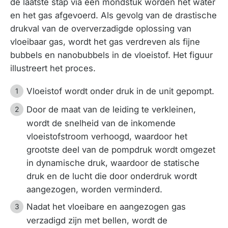
de laatste stap via een mondstuk worden het water
en het gas afgevoerd. Als gevolg van de drastische
drukval van de oververzadigde oplossing van
vloeibaar gas, wordt het gas verdreven als fijne
bubbels en nanobubbels in de vloeistof. Het figuur
illustreert het proces.
Vloeistof wordt onder druk in de unit gepompt.
Door de maat van de leiding te verkleinen,
wordt de snelheid van de inkomende
vloeistofstroom verhoogd, waardoor het
grootste deel van de pompdruk wordt omgezet
in dynamische druk, waardoor de statische
druk en de lucht die door onderdruk wordt
aangezogen, worden verminderd.
Nadat het vloeibare en aangezogen gas
verzadigd zijn met bellen, wordt de