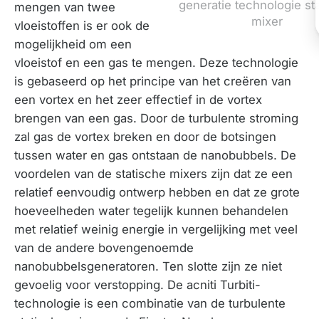
generatie technologie st
mengen van twee
mixer
vloeistoffen is er ook de
mogelijkheid om een
vloeistof en een gas te mengen. Deze technologie
is gebaseerd op het principe van het creëren van
een vortex en het zeer effectief in de vortex
brengen van een gas. Door de turbulente stroming
zal gas de vortex breken en door de botsingen
tussen water en gas ontstaan de nanobubbels. De
voordelen van de statische mixers zijn dat ze een
relatief eenvoudig ontwerp hebben en dat ze grote
hoeveelheden water tegelijk kunnen behandelen
met relatief weinig energie in vergelijking met veel
van de andere bovengenoemde
nanobubbelsgeneratoren. Ten slotte zijn ze niet
gevoelig voor verstopping. De acniti Turbiti-
technologie is een combinatie van de turbulente