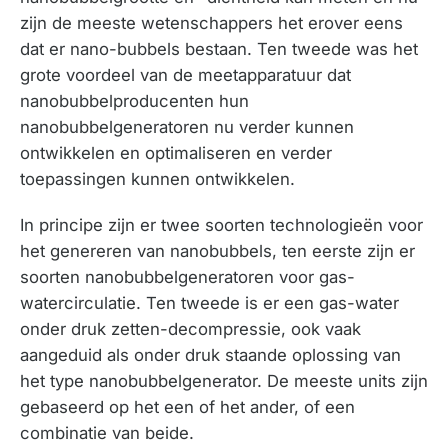
zijn de meeste wetenschappers het erover eens
dat er nano-bubbels bestaan. Ten tweede was het
grote voordeel van de meetapparatuur dat
nanobubbelproducenten hun
nanobubbelgeneratoren nu verder kunnen
ontwikkelen en optimaliseren en verder
toepassingen kunnen ontwikkelen.
In principe zijn er twee soorten technologieën voor
het genereren van nanobubbels, ten eerste zijn er
soorten nanobubbelgeneratoren voor gas-
watercirculatie. Ten tweede is er een gas-water
onder druk zetten-decompressie, ook vaak
aangeduid als onder druk staande oplossing van
het type nanobubbelgenerator. De meeste units zijn
gebaseerd op het een of het ander, of een
combinatie van beide.