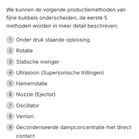
We kunnen de volgende productiemethoden van
fijne bubbels onderscheiden, de eerste 5
methoden worden in meer detail beschreven:
Onder druk staande oplossing
Rotatie
Statische menger
Ultrasoon (Supersonische trillingen)
Hamerrotatie
Nozzle (Ejector)
Oscillator
Venturi
Gecondenseerde dampconcentratie met direct
contact