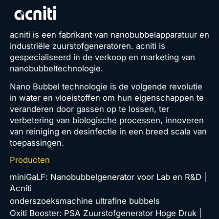
acniti is een fabrikant van nanobubbelapparatuur en
industriële zuurstofgeneratoren. acniti is
gespecialiseerd in de verkoop en marketing van
nanobubbeltechnologie.
Nano Bubbel technologie is de volgende revolutie
in water en vloeistoffen om hun eigenschappen te
veranderen door gassen op te lossen, ter
verbetering van biologische processen, innoveren
van reiniging en desinfectie in een breed scala van
toepassingen.
Producten
miniGaLF: Nanobubbelgenerator voor Lab en R&D |
Acniti
onderszoeksmachine ultrafine bubbels
Oxiti Booster: PSA Zuurstofgenerator Hoge Druk |