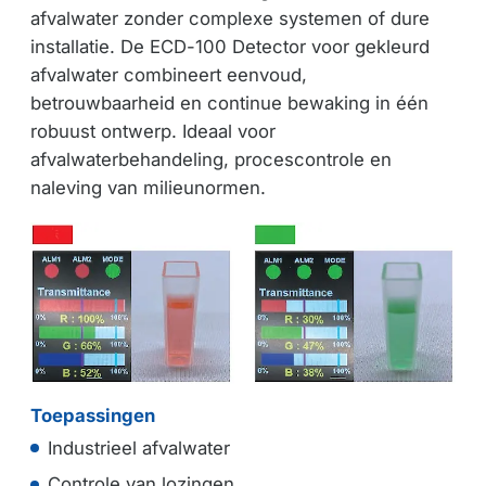
afvalwater zonder complexe systemen of dure
installatie. De ECD-100 Detector voor gekleurd
afvalwater combineert eenvoud,
betrouwbaarheid en continue bewaking in één
robuust ontwerp. Ideaal voor
afvalwaterbehandeling, procescontrole en
naleving van milieunormen.
Toepassingen
Industrieel afvalwater
Controle van lozingen