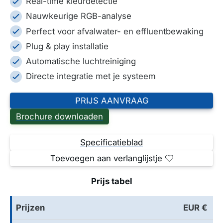
Real-time kleurdetectie
Nauwkeurige RGB-analyse
Perfect voor afvalwater- en effluentbewaking
Plug & play installatie
Automatische luchtreiniging
Directe integratie met je systeem
PRIJS AANVRAAG
Brochure downloaden
Specificatieblad
Toevoegen aan verlanglijstje
Prijs tabel
Prijzen
EUR €