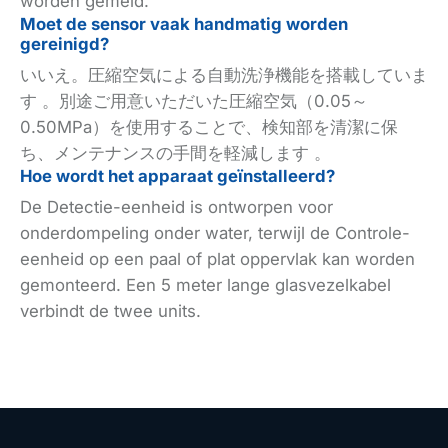
worden gemeld.
Moet de sensor vaak handmatig worden
gereinigd?
いいえ。圧縮空気による自動洗浄機能を搭載していま
す 。別途ご用意いただいた圧縮空気（0.05～
0.50MPa）を使用することで、検知部を清潔に保
ち、メンテナンスの手間を軽減します 。
Hoe wordt het apparaat geïnstalleerd?
De Detectie-eenheid is ontworpen voor
onderdompeling onder water, terwijl de Controle-
eenheid op een paal of plat oppervlak kan worden
gemonteerd. Een 5 meter lange glasvezelkabel
verbindt de twee units.