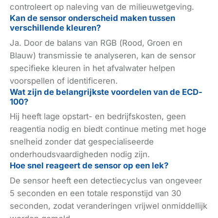
controleert op naleving van de milieuwetgeving.
Kan de sensor onderscheid maken tussen
verschillende kleuren?
Ja. Door de balans van RGB (Rood, Groen en
Blauw) transmissie te analyseren, kan de sensor
specifieke kleuren in het afvalwater helpen
voorspellen of identificeren.
Wat zijn de belangrijkste voordelen van de ECD-
100?
Hij heeft lage opstart- en bedrijfskosten, geen
reagentia nodig en biedt continue meting met hoge
snelheid zonder dat gespecialiseerde
onderhoudsvaardigheden nodig zijn.
Hoe snel reageert de sensor op een lek?
De sensor heeft een detectiecyclus van ongeveer
5 seconden en een totale responstijd van 30
seconden, zodat veranderingen vrijwel onmiddellijk