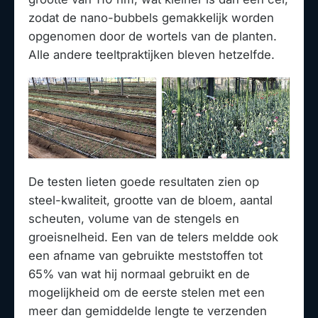
zodat de nano-bubbels gemakkelijk worden
opgenomen door de wortels van de planten.
Alle andere teeltpraktijken bleven hetzelfde.
De testen lieten goede resultaten zien op
steel-kwaliteit, grootte van de bloem, aantal
scheuten, volume van de stengels en
groeisnelheid. Een van de telers meldde ook
een afname van gebruikte meststoffen tot
65% van wat hij normaal gebruikt en de
mogelijkheid om de eerste stelen met een
meer dan gemiddelde lengte te verzenden