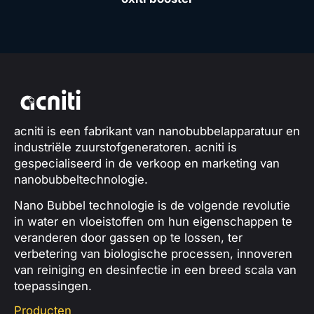
acniti is een fabrikant van nanobubbelapparatuur en
industriële zuurstofgeneratoren. acniti is
gespecialiseerd in de verkoop en marketing van
nanobubbeltechnologie.
Nano Bubbel technologie is de volgende revolutie
in water en vloeistoffen om hun eigenschappen te
veranderen door gassen op te lossen, ter
verbetering van biologische processen, innoveren
van reiniging en desinfectie in een breed scala van
toepassingen.
Producten