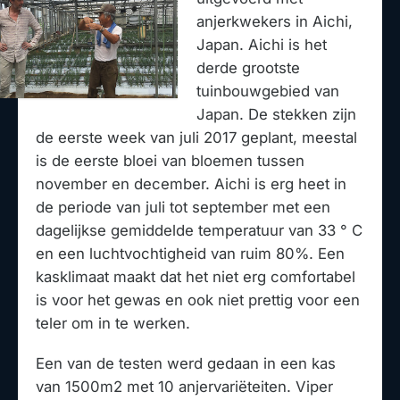
anjerkwekers in Aichi,
Japan. Aichi is het
derde grootste
tuinbouwgebied van
Japan. De stekken zijn
de eerste week van juli 2017 geplant, meestal
is de eerste bloei van bloemen tussen
november en december. Aichi is erg heet in
de periode van juli tot september met een
dagelijkse gemiddelde temperatuur van 33 ° C
en een luchtvochtigheid van ruim 80%. Een
kasklimaat maakt dat het niet erg comfortabel
is voor het gewas en ook niet prettig voor een
teler om in te werken.
Een van de testen werd gedaan in een kas
van 1500m2 met 10 anjervariëteiten. Viper