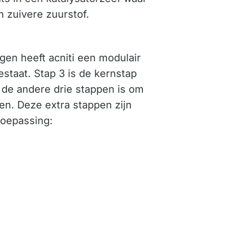
 zuivere zuurstof.
gen heeft acniti een modulair
estaat. Stap 3 is de kernstap
 de andere drie stappen is om
en. Deze extra stappen zijn
toepassing: