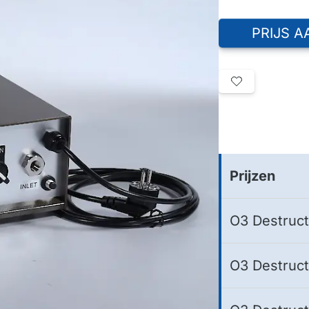
PRIJS 
Prijzen
O3 Destruct
O3 Destruc