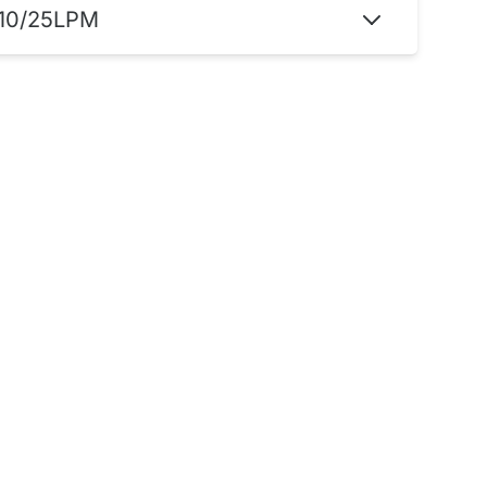
10/25LPM