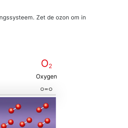
ingssysteem. Zet de ozon om in