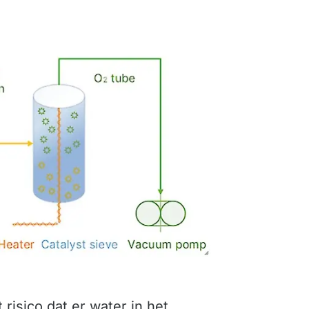
risico dat er water in het