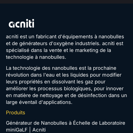
acniti est un fabricant d'équipements à nanobulles
et de générateurs d'oxygène industriels. acniti est
spécialisé dans la vente et le marketing de la
technologie à nanobulles.
La technologie des nanobulles est la prochaine
révolution dans l'eau et les liquides pour modifier
leurs propriétés en dissolvant les gaz pour
améliorer les processus biologiques, pour innover
en matière de nettoyage et de désinfection dans un
large éventail d'applications.
Produits
Générateur de Nanobulles à Échelle de Laboratoire
miniGaLF | Acniti