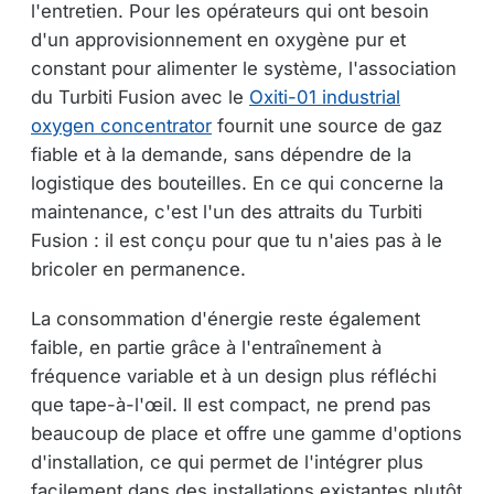
l'entretien. Pour les opérateurs qui ont besoin
d'un approvisionnement en oxygène pur et
constant pour alimenter le système, l'association
du Turbiti Fusion avec le
Oxiti-01 industrial
oxygen concentrator
fournit une source de gaz
fiable et à la demande, sans dépendre de la
logistique des bouteilles. En ce qui concerne la
maintenance, c'est l'un des attraits du Turbiti
Fusion : il est conçu pour que tu n'aies pas à le
bricoler en permanence.
La consommation d'énergie reste également
faible, en partie grâce à l'entraînement à
fréquence variable et à un design plus réfléchi
que tape-à-l'œil. Il est compact, ne prend pas
beaucoup de place et offre une gamme d'options
d'installation, ce qui permet de l'intégrer plus
facilement dans des installations existantes plutôt