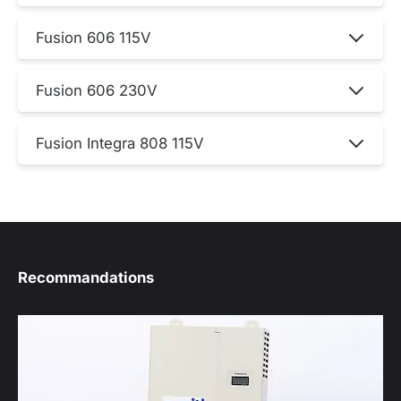
Fusion 606 115V
Fusion 606 230V
Fusion Integra 808 115V
Recommandations