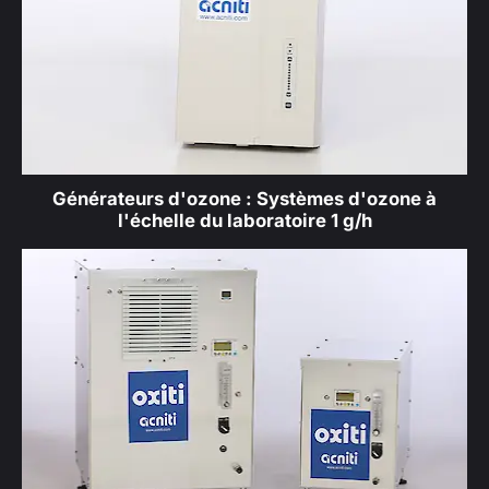
Générateurs d'ozone : Systèmes d'ozone à
l'échelle du laboratoire 1 g/h