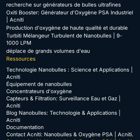
recherche sur générateurs de bulles ultrafines
Oxiti Booster: Générateur d'Oxygène PSA Industriel
| Acniti
Production d'oxygène de haute qualité et durable
Turbiti Mélangeur Turbulent de Nanobulles | 9-
1000 LPM
déplace de grands volumes d'eau
Ressources
Technologie Nanobulles : Science et Applications |
Acniti
Équipement de nanobulles
Concentrateurs d'oxygène
Capteurs & Filtration: Surveillance Eau et Gaz |
Acniti
Blog Nanobulles: Technologie & Applications |
Acniti
Documentation
Contact Acniti: Nanobulles & Oxygène PSA | Acniti.