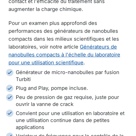
contact et l'efficacité du traitement sans
augmenter la charge chimique.
Pour un examen plus approfondi des
performances des générateurs de nanobulles
compacts dans les milieux scientifiques et les
laboratoires, voir notre article
Générateurs de
nanobulles compacts à l'échelle du laboratoire
pour une utilisation scientifique
.
Générateur de micro-nanobulles par fusion
Turbiti
Plug and Play, pompe incluse.
Peu de pression de gaz requise, juste pour
ouvrir la vanne de crack
Convient pour une utilisation en laboratoire et
une utilisation continue dans de petites
applications
Variateur de fréquence pour le contrôle de la