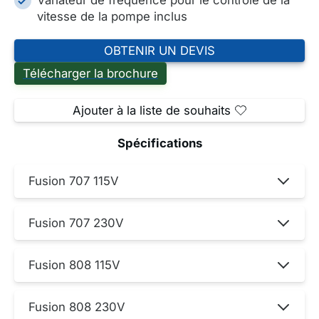
vitesse de la pompe inclus
OBTENIR UN DEVIS
Télécharger la brochure
Ajouter à la liste de souhaits
Spécifications
Fusion 707 115V
Fusion 707 230V
Fusion 808 115V
Fusion 808 230V