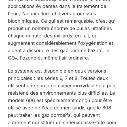
applications évidentes dans le traitement de
l'eau, l'aquaculture et divers processus
biochimiques. Ce qui est remarquable, c'est qu'il
produit un nombre énorme de bulles ultrafines
chaque minute, des milliards, en fait, qui
augmentent considérablement l'oxygénation et
aident à dissoudre des gaz comme l'azote, le
CO₂, l'ozone et même l'air ordinaire.
Le système est disponible en deux versions
principales : les séries 6, 7 et 8. Toutes deux
utilisent une pompe en acier inoxydable qui peut
résister à des environnements plus difficiles. Le
modèle 606 est spécialement conçu pour être
utilisé avec de l'eau de mer, tandis que le 808
peut traiter les gaz corrosifs, qui peuvent
autrement constituer un sérieux casse-tête pour