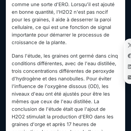
comme une sorte d'ERO. Lorsqu'il est ajouté
en bonne quantité, l'H2O2 n'est pas nocif
pour les graines, il aide à desserrer la paroi
cellulaire, ce qui est une fonction de signal
importante pour démarrer le processus de
croissance de la plante.
Dans l'étude, les graines ont germé dans cinq
conditions différentes, avec de l'eau distillée,
trois concentrations différentes de peroxyde
d'hydrogène et des nanobulles. Pour éviter
l'influence de l'oxygène dissous (OD), les
niveaux d'eau ont été ajustés pour être les
mêmes que ceux de l'eau distillée. La
conclusion de l'étude était que l'ajout de
H2O2 stimulait la production d'ERO dans les
graines d'orge et après 17 heures de