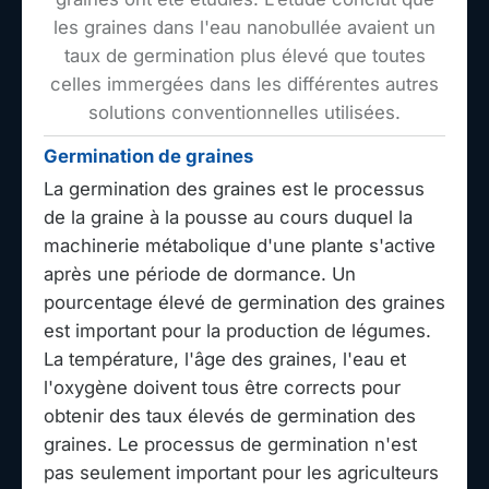
les graines dans l'eau nanobullée avaient un
taux de germination plus élevé que toutes
celles immergées dans les différentes autres
solutions conventionnelles utilisées.
Germination de graines
La germination des graines est le processus
de la graine à la pousse au cours duquel la
machinerie métabolique d'une plante s'active
après une période de dormance. Un
pourcentage élevé de germination des graines
est important pour la production de légumes.
La température, l'âge des graines, l'eau et
l'oxygène doivent tous être corrects pour
obtenir des taux élevés de germination des
graines. Le processus de germination n'est
pas seulement important pour les agriculteurs