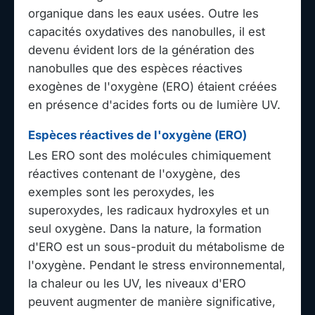
organique dans les eaux usées. Outre les
capacités oxydatives des nanobulles, il est
devenu évident lors de la génération des
nanobulles que des espèces réactives
exogènes de l'oxygène (ERO) étaient créées
en présence d'acides forts ou de lumière UV.
Espèces réactives de l'oxygène (ERO)
Les ERO sont des molécules chimiquement
réactives contenant de l'oxygène, des
exemples sont les peroxydes, les
superoxydes, les radicaux hydroxyles et un
seul oxygène. Dans la nature, la formation
d'ERO est un sous-produit du métabolisme de
l'oxygène. Pendant le stress environnemental,
la chaleur ou les UV, les niveaux d'ERO
peuvent augmenter de manière significative,