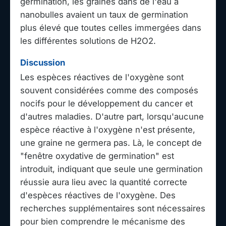
germination, les graines dans de l'eau à
nanobulles avaient un taux de germination
plus élevé que toutes celles immergées dans
les différentes solutions de H2O2.
Discussion
Les espèces réactives de l'oxygène sont
souvent considérées comme des composés
nocifs pour le développement du cancer et
d'autres maladies. D'autre part, lorsqu'aucune
espèce réactive à l'oxygène n'est présente,
une graine ne germera pas. Là, le concept de
"fenêtre oxydative de germination" est
introduit, indiquant que seule une germination
réussie aura lieu avec la quantité correcte
d'espèces réactives de l'oxygène. Des
recherches supplémentaires sont nécessaires
pour bien comprendre le mécanisme des