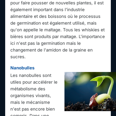
pour faire pousser de nouvelles plantes, il est
également important dans l'industrie
alimentaire et des boissons où le processus
de germination est également utilisé, mais
qu'on appelle le maltage. Tous les whiskies et
bières sont produits par maltage. L'importance
ici n'est pas la germination mais le
changement de l'amidon de la graine en
sucres.
Nanobulles
Les nanobulles sont
utiles pour accélérer le
métabolisme des
organismes vivants,
mais le mécanisme
n'est pas encore bien
compris. Dans une