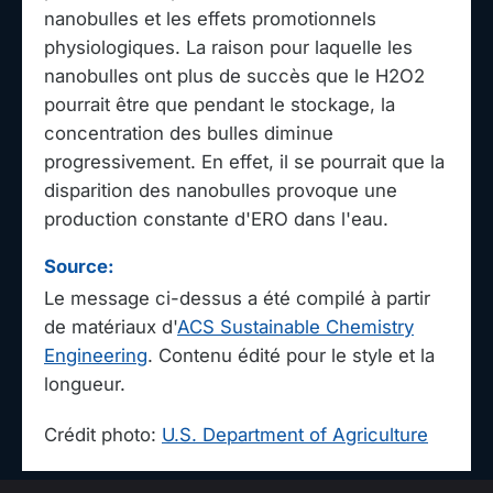
nanobulles et les effets promotionnels
physiologiques. La raison pour laquelle les
nanobulles ont plus de succès que le H2O2
pourrait être que pendant le stockage, la
concentration des bulles diminue
progressivement. En effet, il se pourrait que la
disparition des nanobulles provoque une
production constante d'ERO dans l'eau.
Source:
Le message ci-dessus a été compilé à partir
de matériaux d'
ACS Sustainable Chemistry
Engineering
. Contenu édité pour le style et la
longueur.
Crédit photo:
U.S. Department of Agriculture