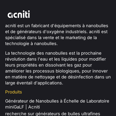
acniti est un fabricant d'équipements à nanobulles
et de générateurs d'oxygène industriels. acniti est
spécialisé dans la vente et le marketing de la
technologie à nanobulles.
La technologie des nanobulles est la prochaine
révolution dans l'eau et les liquides pour modifier
leurs propriétés en dissolvant les gaz pour
améliorer les processus biologiques, pour innover
en matière de nettoyage et de désinfection dans un
large éventail d'applications.
Produits
Générateur de Nanobulles à Échelle de Laboratoire
miniGaLF | Acniti
recherche sur générateurs de bulles ultrafines