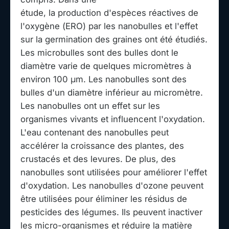
étude, la production d'espèces réactives de
l'oxygène (ERO) par les nanobulles et l'effet
sur la germination des graines ont été étudiés.
Les microbulles sont des bulles dont le
diamètre varie de quelques micromètres à
environ 100 μm. Les nanobulles sont des
bulles d'un diamètre inférieur au micromètre.
Les nanobulles ont un effet sur les
organismes vivants et influencent l'oxydation.
L'eau contenant des nanobulles peut
accélérer la croissance des plantes, des
crustacés et des levures. De plus, des
nanobulles sont utilisées pour améliorer l'effet
d'oxydation. Les nanobulles d'ozone peuvent
être utilisées pour éliminer les résidus de
pesticides des légumes. Ils peuvent inactiver
les micro-organismes et réduire la matière