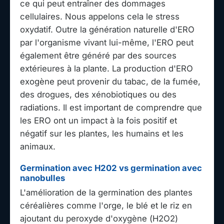
ce qui peut entraîner des dommages
cellulaires. Nous appelons cela le stress
oxydatif. Outre la génération naturelle d'ERO
par l'organisme vivant lui-même, l'ERO peut
également être généré par des sources
extérieures à la plante. La production d'ERO
exogène peut provenir du tabac, de la fumée,
des drogues, des xénobiotiques ou des
radiations. Il est important de comprendre que
les ERO ont un impact à la fois positif et
négatif sur les plantes, les humains et les
animaux.
Germination avec H202 vs germination avec
nanobulles
L'amélioration de la germination des plantes
céréalières comme l'orge, le blé et le riz en
ajoutant du peroxyde d'oxygène (H2O2)