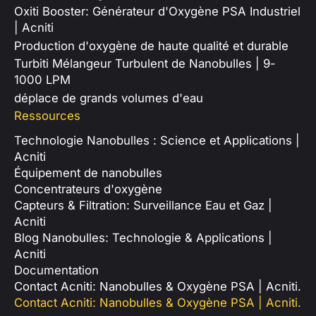
Oxiti Booster: Générateur d'Oxygène PSA Industriel
| Acniti
Production d'oxygène de haute qualité et durable
Turbiti Mélangeur Turbulent de Nanobulles | 9-
1000 LPM
déplace de grands volumes d'eau
Ressources
Technologie Nanobulles : Science et Applications |
Acniti
Équipement de nanobulles
Concentrateurs d'oxygène
Capteurs & Filtration: Surveillance Eau et Gaz |
Acniti
Blog Nanobulles: Technologie & Applications |
Acniti
Documentation
Contact Acniti: Nanobulles & Oxygène PSA | Acniti.
Contact Acniti: Nanobulles & Oxygène PSA | Acniti.