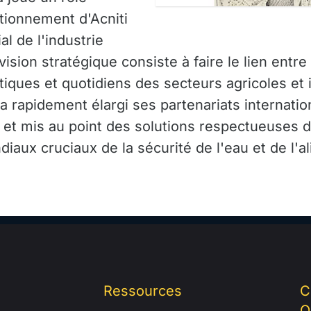
tionnement d'Acniti
l de l'industrie
vision stratégique consiste à faire le lien entre
atiques et quotidiens des secteurs agricoles et
 a rapidement élargi ses partenariats internatio
 et mis au point des solutions respectueuses 
iaux cruciaux de la sécurité de l'eau et de l'a
Ressources
C
O