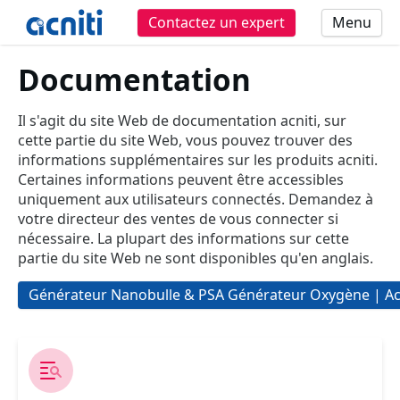
Contactez un expert
Menu
Documentation
Il s'agit du site Web de documentation acniti, sur
cette partie du site Web, vous pouvez trouver des
informations supplémentaires sur les produits acniti.
Certaines informations peuvent être accessibles
uniquement aux utilisateurs connectés. Demandez à
votre directeur des ventes de vous connecter si
nécessaire. La plupart des informations sur cette
partie du site Web ne sont disponibles qu'en anglais.
Générateur Nanobulle & PSA Générateur Oxygène | Ac