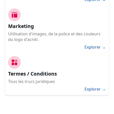
Marketing
Utilisation d'images, de la police et des couleurs
du logo d'acniti.
Explorer →
Termes / Conditions
Tous les trucs juridiques
Explorer →