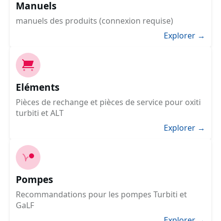
Manuels
manuels des produits (connexion requise)
Explorer →
Eléments
Pièces de rechange et pièces de service pour oxiti
turbiti et ALT
Explorer →
Pompes
Recommandations pour les pompes Turbiti et
GaLF
Explorer →