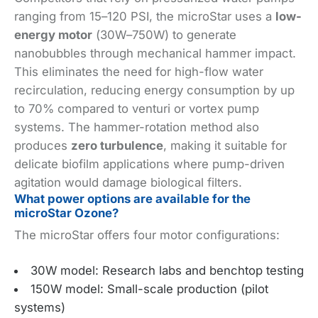
ranging from 15–120 PSI, the microStar uses a
low-
energy motor
(30W–750W) to generate
nanobubbles through mechanical hammer impact.
This eliminates the need for high-flow water
recirculation, reducing energy consumption by up
to 70% compared to venturi or vortex pump
systems. The hammer-rotation method also
produces
zero turbulence
, making it suitable for
delicate biofilm applications where pump-driven
agitation would damage biological filters.
What power options are available for the
microStar Ozone?
The microStar offers four motor configurations: ​
30W model: Research labs and benchtop testing
150W model: Small-scale production (pilot
systems)