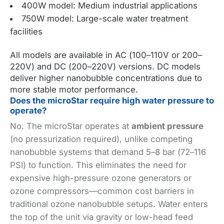
400W model: Medium industrial applications
750W model: Large-scale water treatment
facilities
All models are available in AC (100–110V or 200–
220V) and DC (200–220V) versions. DC models
deliver higher nanobubble concentrations due to
more stable motor performance.
Does the microStar require high water pressure to
operate?
No. The microStar operates at
ambient pressure
(no pressurization required), unlike competing
nanobubble systems that demand 5–8 bar (72–116
PSI) to function. This eliminates the need for
expensive high-pressure ozone generators or
ozone compressors—common cost barriers in
traditional ozone nanobubble setups. Water enters
the top of the unit via gravity or low-head feed