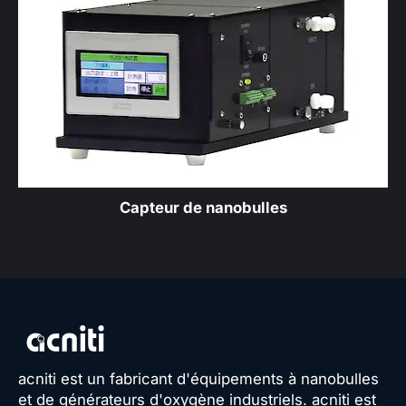
Capteur de nanobulles
acniti est un fabricant d'équipements à nanobulles
et de générateurs d'oxygène industriels. acniti est