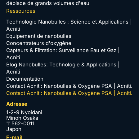
déplace de grands volumes d'eau
Ressources
Technologie Nanobulles : Science et Applications |
Acniti
Équipement de nanobulles
Concentrateurs d'oxygène
Capteurs & Filtration: Surveillance Eau et Gaz |
Acniti
Blog Nanobulles: Technologie & Applications |
Acniti
Documentation
Contact Acniti: Nanobulles & Oxygène PSA | Acniti.
Contact Acniti: Nanobulles & Oxygène PSA | Acniti.
Adresse
1-2-9 Nyoidani
Minoh Osaka
〒562-0011
Japon
E-mail