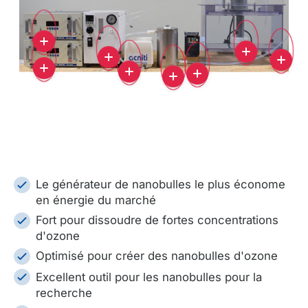
Le générateur de nanobulles le plus économe
en énergie du marché
Fort pour dissoudre de fortes concentrations
d'ozone
Optimisé pour créer des nanobulles d'ozone
Excellent outil pour les nanobulles pour la
recherche