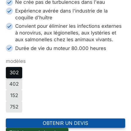
Ne crée pas de turbulences dans l'eau
Expérience avérée dans l'industrie de la
coquille d'huître
Convient pour éliminer les infections externes
à norovirus, aux légionelles, aux lystéries et
aux salmonelles chez les animaux vivants.
Durée de vie du moteur 80.000 heures
modèles
302
402
152
752
OBTENIR UN DEVIS