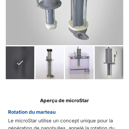
Aperçu de microStar
Rotation du marteau
Le microStar utilise un concept unique pour la
génération de nanobulles, appelé la rotation du