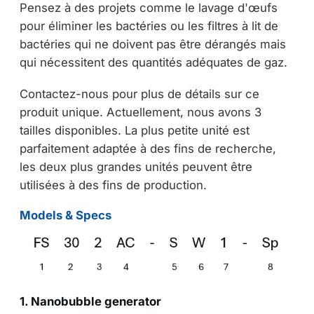
Pensez à des projets comme le lavage d'œufs
pour éliminer les bactéries ou les filtres à lit de
bactéries qui ne doivent pas être dérangés mais
qui nécessitent des quantités adéquates de gaz.
Contactez-nous pour plus de détails sur ce
produit unique. Actuellement, nous avons 3
tailles disponibles. La plus petite unité est
parfaitement adaptée à des fins de recherche,
les deux plus grandes unités peuvent être
utilisées à des fins de production.
Models & Specs
1. Nanobubble generator