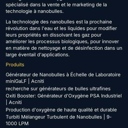
spécialisé dans la vente et le marketing de la
technologie à nanobulles.
La technologie des nanobulles est la prochaine
révolution dans l'eau et les liquides pour modifier
leurs propriétés en dissolvant les gaz pour
améliorer les processus biologiques, pour innover
en matière de nettoyage et de désinfection dans un
large éventail d'applications.
Produits
Générateur de Nanobulles à Échelle de Laboratoire
miniGaLF | Acniti
recherche sur générateurs de bulles ultrafines
Oxiti Booster: Générateur d'Oxygène PSA Industriel
| Acniti
Production d'oxygène de haute qualité et durable
Turbiti Mélangeur Turbulent de Nanobulles | 9-
1000 LPM