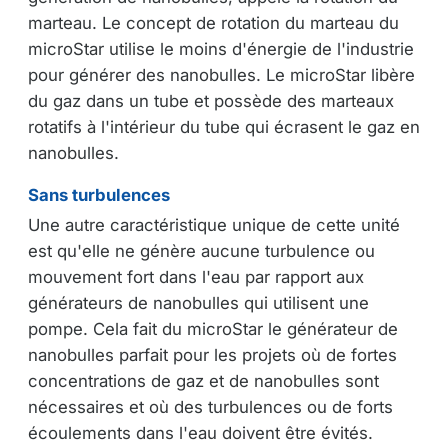
marteau. Le concept de rotation du marteau du
microStar utilise le moins d'énergie de l'industrie
pour générer des nanobulles. Le microStar libère
du gaz dans un tube et possède des marteaux
rotatifs à l'intérieur du tube qui écrasent le gaz en
nanobulles.
Sans turbulences
Une autre caractéristique unique de cette unité
est qu'elle ne génère aucune turbulence ou
mouvement fort dans l'eau par rapport aux
générateurs de nanobulles qui utilisent une
pompe. Cela fait du microStar le générateur de
nanobulles parfait pour les projets où de fortes
concentrations de gaz et de nanobulles sont
nécessaires et où des turbulences ou de forts
écoulements dans l'eau doivent être évités.