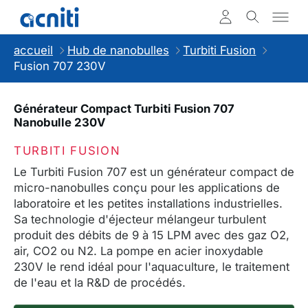
accueil
Hub de nanobulles
Turbiti Fusion
Fusion 707 230V
Générateur Compact Turbiti Fusion 707
Nanobulle 230V
TURBITI FUSION
Le Turbiti Fusion 707 est un générateur compact de
micro-nanobulles conçu pour les applications de
laboratoire et les petites installations industrielles.
Sa technologie d'éjecteur mélangeur turbulent
produit des débits de 9 à 15 LPM avec des gaz O2,
air, CO2 ou N2. La pompe en acier inoxydable
230V le rend idéal pour l'aquaculture, le traitement
de l'eau et la R&D de procédés.