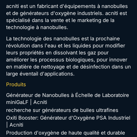
acniti est un fabricant d'équipements à nanobulles
et de générateurs d'oxygène industriels. acniti est
spécialisé dans la vente et le marketing de la
technologie à nanobulles.
La technologie des nanobulles est la prochaine
révolution dans l'eau et les liquides pour modifier
leurs propriétés en dissolvant les gaz pour
améliorer les processus biologiques, pour innover
en matière de nettoyage et de désinfection dans un
large éventail d'applications.
Produits
Générateur de Nanobulles à Échelle de Laboratoire
miniGaLF | Acniti
recherche sur générateurs de bulles ultrafines
Oxiti Booster: Générateur d'Oxygène PSA Industriel
| Acniti
Production d'oxygène de haute qualité et durable