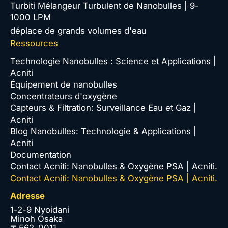
Turbiti Mélangeur Turbulent de Nanobulles | 9-
1000 LPM
déplace de grands volumes d'eau
Ressources
Technologie Nanobulles : Science et Applications |
Acniti
Équipement de nanobulles
Concentrateurs d'oxygène
Capteurs & Filtration: Surveillance Eau et Gaz |
Acniti
Blog Nanobulles: Technologie & Applications |
Acniti
Documentation
Contact Acniti: Nanobulles & Oxygène PSA | Acniti.
Contact Acniti: Nanobulles & Oxygène PSA | Acniti.
Adresse
1-2-9 Nyoidani
Minoh Osaka