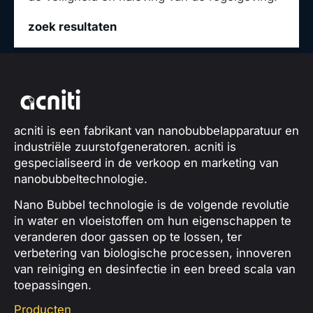
zoek resultaten
acniti is een fabrikant van nanobubbelapparatuur en
industriële zuurstofgeneratoren. acniti is
gespecialiseerd in de verkoop en marketing van
nanobubbeltechnologie.
Nano Bubbel technologie is de volgende revolutie
in water en vloeistoffen om hun eigenschappen te
veranderen door gassen op te lossen, ter
verbetering van biologische processen, innoveren
van reiniging en desinfectie in een breed scala van
toepassingen.
Producten