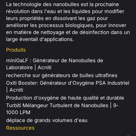
La technologie des nanobulles est la prochaine
révolution dans l'eau et les liquides pour modifier
leurs propriétés en dissolvant les gaz pour
améliorer les processus biologiques, pour innover
en matière de nettoyage et de désinfection dans un
large éventail d'applications.
Produits
miniGaLF : Générateur de Nanobulles de
Laboratoire | Acniti
recherche sur générateurs de bulles ultrafines
Oxiti Booster: Générateur d'Oxygène PSA Industriel
| Acniti
Production d'oxygène de haute qualité et durable
Turbiti Mélangeur Turbulent de Nanobulles | 9-
1000 LPM
déplace de grands volumes d'eau
Ressources