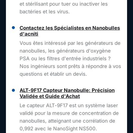
et stérilisant pour tuer ou inactiver les
bactéries et les virus.
Contactez les Spécialistes en Nanobulles
d'acniti
Vous êtes intéressé par les générateurs de
nanobulles, les générateurs d'oxygène
PSA ou les filtres d'entrée industriels ?
Nos ingénieurs sont prêts à répondre à vos
questions et établir un devis.
ALT-9F17 Capteur Nanobulle: Précision
Validée et Guide d'Achat
Le capteur ALT-9F17 est un système laser
validé pour la mesure de concentration de
nanobulles, atteignant une corrélation de
0,992 avec le NanoSight NS500.