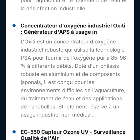
pour l'aquaculture, le traitement de l'eau et
la désinfection industrielle.
Concentrateur d'oxygène industriel Oxiti
: Générateur d'APS à usage in
L'Oxiti est un concentrateur d'oxygène
industriel robuste qui utilise la technologie
PSA pour fournir de l'oxygène pur à 85-96
% à différents débits. Doté d'un châssis
robuste en aluminium et de composants
japonais, il est conçu pour les
environnements difficiles de l'aquaculture,
du traitement de l'eau et des applications
de nanobulles. Strictement réservé à un
usage industriel non médical.
EG-550 Capteur Ozone UV - Surveillance
Qualité de l'Air