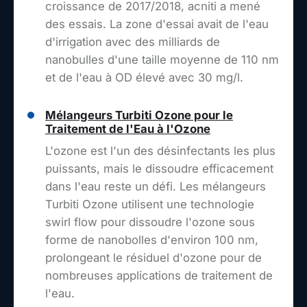
croissance de 2017/2018, acniti a mené
des essais. La zone d'essai avait de l'eau
d'irrigation avec des milliards de
nanobulles d'une taille moyenne de 110 nm
et de l'eau à OD élevé avec 30 mg/l.
Mélangeurs Turbiti Ozone pour le
Traitement de l'Eau à l'Ozone
L'ozone est l'un des désinfectants les plus
puissants, mais le dissoudre efficacement
dans l'eau reste un défi. Les mélangeurs
Turbiti Ozone utilisent une technologie
swirl flow pour dissoudre l'ozone sous
forme de nanobolles d'environ 100 nm,
prolongeant le résiduel d'ozone pour de
nombreuses applications de traitement de
l'eau.