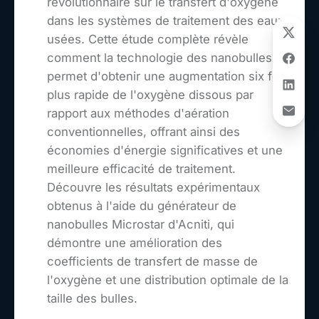
révolutionnaire sur le transfert d'oxygène
dans les systèmes de traitement des eaux
usées. Cette étude complète révèle
comment la technologie des nanobulles
permet d'obtenir une augmentation six fois
plus rapide de l'oxygène dissous par
rapport aux méthodes d'aération
conventionnelles, offrant ainsi des
économies d'énergie significatives et une
meilleure efficacité de traitement.
Découvre les résultats expérimentaux
obtenus à l'aide du générateur de
nanobulles Microstar d'Acniti, qui
démontre une amélioration des
coefficients de transfert de masse de
l'oxygène et une distribution optimale de la
taille des bulles.