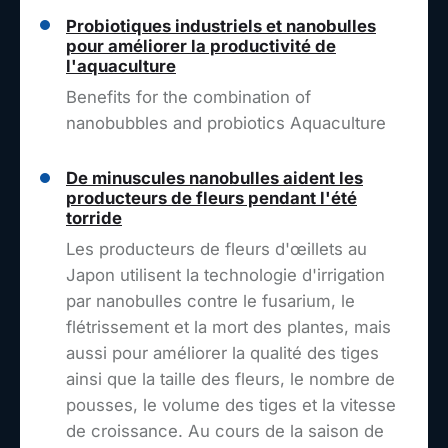
Probiotiques industriels et nanobulles
pour améliorer la productivité de
l'aquaculture
Benefits for the combination of
nanobubbles and probiotics Aquaculture
De minuscules nanobulles aident les
producteurs de fleurs pendant l'été
torride
Les producteurs de fleurs d'œillets au
Japon utilisent la technologie d'irrigation
par nanobulles contre le fusarium, le
flétrissement et la mort des plantes, mais
aussi pour améliorer la qualité des tiges
ainsi que la taille des fleurs, le nombre de
pousses, le volume des tiges et la vitesse
de croissance. Au cours de la saison de