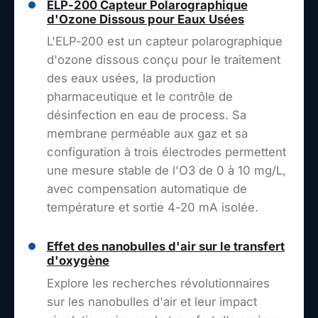
ELP-200 Capteur Polarographique
d'Ozone Dissous pour Eaux Usées
L'ELP-200 est un capteur polarographique
d'ozone dissous conçu pour le traitement
des eaux usées, la production
pharmaceutique et le contrôle de
désinfection en eau de process. Sa
membrane perméable aux gaz et sa
configuration à trois électrodes permettent
une mesure stable de l'O3 de 0 à 10 mg/L,
avec compensation automatique de
température et sortie 4-20 mA isolée.
Effet des nanobulles d'air sur le transfert
d'oxygène
Explore les recherches révolutionnaires
sur les nanobulles d'air et leur impact