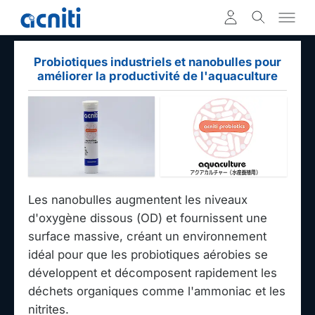
Probiotiques industriels et nanobulles pour
améliorer la productivité de l'aquaculture
Les nanobulles augmentent les niveaux
d'oxygène dissous (OD) et fournissent une
surface massive, créant un environnement
idéal pour que les probiotiques aérobies se
développent et décomposent rapidement les
déchets organiques comme l'ammoniac et les
nitrites.