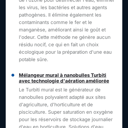
les virus, les bactéries et autres agents
pathogènes. Il élimine également les
contaminants comme le fer et le
manganèse, améliorant ainsi le goût et
l'odeur. Cette méthode ne génère aucun
résidu nocif, ce qui en fait un choix
écologique pour la préparation d'une eau
potable sûre.
Mélangeur mural à nanobulles Turbiti
avec technologie d'aération améliorée
Le Turbiti mural est le générateur de
nanobulles polyvalent adapté aux sites
d'agriculture, d'horticulture et de
pisciculture. Super saturation en oxygène
pour les réservoirs de stockage journalier
d'eau en horticulture. Solutions d'eau