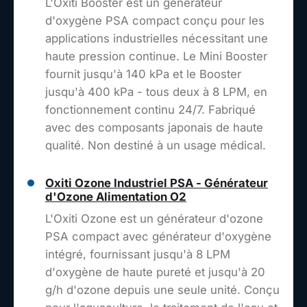
L'Oxiti Booster est un générateur
d'oxygène PSA compact conçu pour les
applications industrielles nécessitant une
haute pression continue. Le Mini Booster
fournit jusqu'à 140 kPa et le Booster
jusqu'à 400 kPa - tous deux à 8 LPM, en
fonctionnement continu 24/7. Fabriqué
avec des composants japonais de haute
qualité. Non destiné à un usage médical.
Oxiti Ozone Industriel PSA - Générateur
d'Ozone Alimentation O2
L'Oxiti Ozone est un générateur d'ozone
PSA compact avec générateur d'oxygène
intégré, fournissant jusqu'à 8 LPM
d'oxygène de haute pureté et jusqu'à 20
g/h d'ozone depuis une seule unité. Conçu