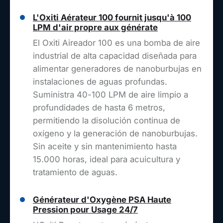
L'Oxiti Aérateur 100 fournit jusqu'à 100
LPM d'air propre aux générate
El Oxiti Aireador 100 es una bomba de aire
industrial de alta capacidad diseñada para
alimentar generadores de nanoburbujas en
instalaciones de aguas profundas.
Suministra 40-100 LPM de aire limpio a
profundidades de hasta 6 metros,
permitiendo la disolución continua de
oxígeno y la generación de nanoburbujas.
Sin aceite y sin mantenimiento hasta
15.000 horas, ideal para acuicultura y
tratamiento de aguas.
Générateur d'Oxygène PSA Haute
Pression pour Usage 24/7