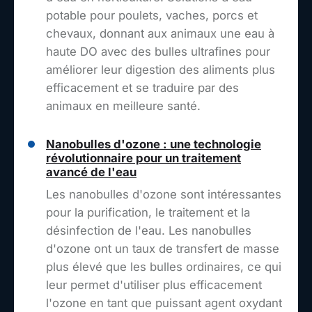
potable pour poulets, vaches, porcs et
chevaux, donnant aux animaux une eau à
haute DO avec des bulles ultrafines pour
améliorer leur digestion des aliments plus
efficacement et se traduire par des
animaux en meilleure santé.
Nanobulles d'ozone : une technologie
révolutionnaire pour un traitement
avancé de l'eau
Les nanobulles d'ozone sont intéressantes
pour la purification, le traitement et la
désinfection de l'eau. Les nanobulles
d'ozone ont un taux de transfert de masse
plus élevé que les bulles ordinaires, ce qui
leur permet d'utiliser plus efficacement
l'ozone en tant que puissant agent oxydant