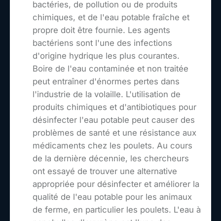
bactéries, de pollution ou de produits
chimiques, et de l'eau potable fraîche et
propre doit être fournie. Les agents
bactériens sont l'une des infections
d'origine hydrique les plus courantes.
Boire de l'eau contaminée et non traitée
peut entraîner d'énormes pertes dans
l'industrie de la volaille. L'utilisation de
produits chimiques et d'antibiotiques pour
désinfecter l'eau potable peut causer des
problèmes de santé et une résistance aux
médicaments chez les poulets. Au cours
de la dernière décennie, les chercheurs
ont essayé de trouver une alternative
appropriée pour désinfecter et améliorer la
qualité de l'eau potable pour les animaux
de ferme, en particulier les poulets. L'eau à