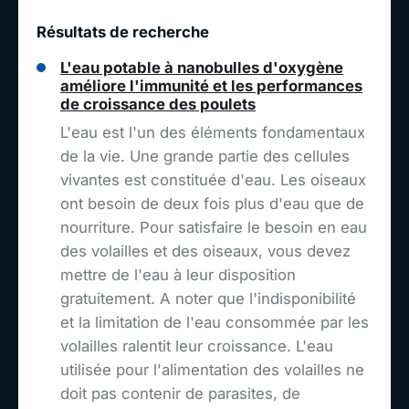
Résultats de recherche
L'eau potable à nanobulles d'oxygène
améliore l'immunité et les performances
de croissance des poulets
L'eau est l'un des éléments fondamentaux
de la vie. Une grande partie des cellules
vivantes est constituée d'eau. Les oiseaux
ont besoin de deux fois plus d'eau que de
nourriture. Pour satisfaire le besoin en eau
des volailles et des oiseaux, vous devez
mettre de l'eau à leur disposition
gratuitement. A noter que l'indisponibilité
et la limitation de l'eau consommée par les
volailles ralentit leur croissance. L'eau
utilisée pour l'alimentation des volailles ne
doit pas contenir de parasites, de