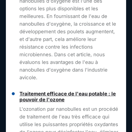
nanobulles d'oxygène est l'une des
options les plus disponibles et les
meilleures. En fournissant de l'eau de
nanobulles d'oxygène, la croissance et le
développement des poulets augmentent,
et d'autre part, cela améliore leur
résistance contre les infections
microbiennes. Dans cet article, nous
évaluons les avantages de l'eau à
nanobulles d'oxygène dans l'industrie
avicole.
Traitement efficace de l'eau potable : le
pouvoir de l'ozone
L'ozonation par nanobulles est un procédé
de traitement de l'eau très efficace qui
utilise les puissantes propriétés oxydantes
de l'ozone pour désinfecter l'eau, éliminer