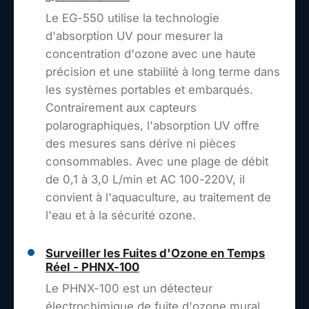
Le EG-550 utilise la technologie
d'absorption UV pour mesurer la
concentration d'ozone avec une haute
précision et une stabilité à long terme dans
les systèmes portables et embarqués.
Contrairement aux capteurs
polarographiques, l'absorption UV offre
des mesures sans dérive ni pièces
consommables. Avec une plage de débit
de 0,1 à 3,0 L/min et AC 100-220V, il
convient à l'aquaculture, au traitement de
l'eau et à la sécurité ozone.
Surveiller les Fuites d'Ozone en Temps
Réel - PHNX-100
Le PHNX-100 est un détecteur
électrochimique de fuite d'ozone mural