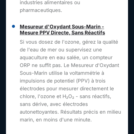
industries alimentaires ou
pharmaceutiques.
Mesureur d'Oxydant Sous-Marin -
Mesure PPV Directe, Sans Réactifs
Si vous dosez de l'ozone, gérez la qualité
de l'eau de mer ou supervisez une
aquaculture en eau salée, un compteur
ORP ne suffit pas. Le Mesureur d'Oxydant
Sous-Marin utilise la voltammétrie à
impulsions de potentiel (PPV) à trois
électrodes pour mesurer directement le
chlore, l'ozone et H₂O₂ - sans réactifs,
sans dérive, avec électrodes
autonettoyantes. Résultats précis en milieu
marin, en moins d'une minute.