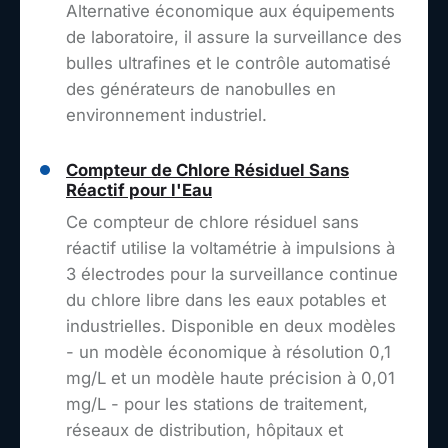
Alternative économique aux équipements
de laboratoire, il assure la surveillance des
bulles ultrafines et le contrôle automatisé
des générateurs de nanobulles en
environnement industriel.
Compteur de Chlore Résiduel Sans
Réactif pour l'Eau
Ce compteur de chlore résiduel sans
réactif utilise la voltamétrie à impulsions à
3 électrodes pour la surveillance continue
du chlore libre dans les eaux potables et
industrielles. Disponible en deux modèles
- un modèle économique à résolution 0,1
mg/L et un modèle haute précision à 0,01
mg/L - pour les stations de traitement,
réseaux de distribution, hôpitaux et