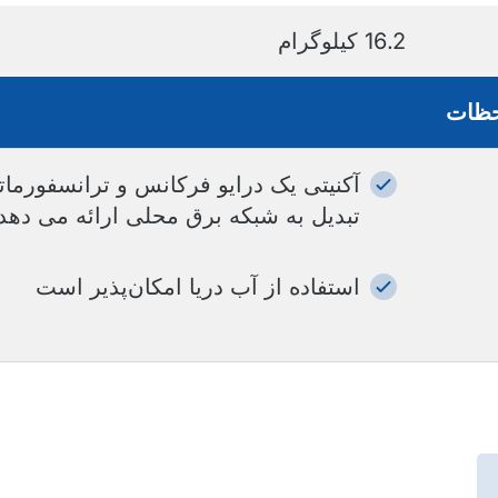
16.2 کیلوگرام
حظات
آکنیتی یک درایو فرکانس و ترانسفورمات
تبدیل به شبکه برق محلی ارائه می دهد.
استفاده از آب دریا امکان‌پذیر است