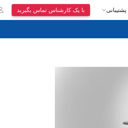
پشتیبانی
با یک کارشناس تماس بگیرید