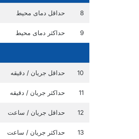
8
حداقل دمای محیط
9
حداکثر دمای محیط
10
حداقل جریان / دقیقه
11
حداکثر جریان / دقیقه
12
حداقل جریان / ساعت
13
حداکثر جریان / ساعت