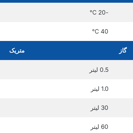
-20 ℃
40 ℃
گاز
متریک
0.5 لیتر
1.0 لیتر
30 لیتر
60 لیتر