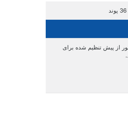
36 پوند
ور از پیش تنظیم شده برای