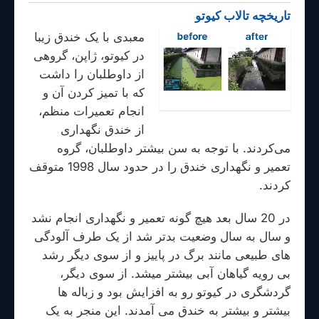
تاریخچه تالاب کیوتو
معبدی با یک خندق زیبا
در کیوتو، ژاپن، گروهی
از داوطلبان را داشت
که با تمیز کردن آن و
انجام تعمیرات منظم،
از خندق نگهداری
می‌کردند. با توجه به سن بیشتر داوطلبان، گروه
تعمیر و نگهداری خندق را در حدود سال 1998 متوقف
کردند.
در 20 سال بعد هیچ گونه تعمیر و نگهداری انجام نشد
و سال به سال وضعیت بدتر شد از یک طرف آلودگی
های طبیعی مانند برگ در پاییز و از سوی دیگر رشد
بی رویه گیاهان آبی بیشتر میشد. از سوی دیگر،
گردشگری در کیوتو رو به افزایش بود و زباله ها
بیشتر و بیشتر به خندق می آمدند. این منجر به یک