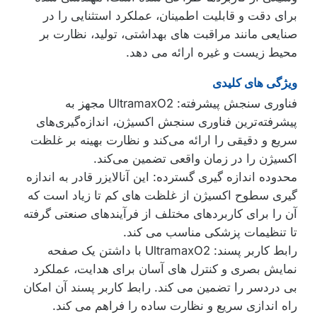
برای دقت و قابلیت اطمینان، عملکرد استثنایی را در
صنایعی مانند مراقبت های بهداشتی، تولید، نظارت بر
محیط زیست و غیره ارائه می دهد.
ویژگی های کلیدی
فناوری سنجش پیشرفته: UltramaxO2 مجهز به
پیشرفته‌ترین فناوری سنجش اکسیژن، اندازه‌گیری‌های
سریع و دقیقی را ارائه می‌کند و نظارت بهینه بر غلظت
اکسیژن را در زمان واقعی تضمین می‌کند.
محدوده اندازه گیری گسترده: این آنالایزر قادر به اندازه
گیری سطوح اکسیژن از غلظت های کم تا زیاد است که
آن را برای کاربردهای مختلف از فرآیندهای صنعتی گرفته
تا تنظیمات پزشکی مناسب می کند.
رابط کاربر پسند: UltramaxO2 با داشتن یک صفحه
نمایش بصری و کنترل های آسان برای هدایت، عملکرد
بی دردسر را تضمین می کند. رابط کاربر پسند آن امکان
راه اندازی سریع و نظارت ساده را فراهم می کند.