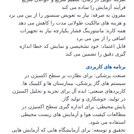
فرآیند آزمایش را ساده می کند
مقرون به صرفه: نیاز به تعویض سنسور را از بین می برد
و هزینه های مالکیت طولانی مدت را کاهش می دهد
همه کاره: مانیتورینگ فشار یکپارچه نیاز به تجهیزات
اضافی را از بین می برد
قابل اعتماد: خود تشخیصی و نمایش کد خطا اندازه
گیری دقیق را تضمین می کند
برنامه های کاربردی
صنعت پزشکی: برای نظارت بر سطح اکسیژن در
سیستم های گاز پزشکی، بیمارستان ها و کلینیک ها.
کاربردهای صنعتی: ایده آل برای تجزیه و تحلیل اکسیژن
در تولید، جوشکاری و تولید گاز.
پایش محیطی: برای اندازه گیری سطح اکسیژن در
مطالعات کیفیت هوا و آزمایش های زیست محیطی
استفاده می شود.
تحقیق و توسعه: برای آزمایشگاه هایی که آزمایش هایی