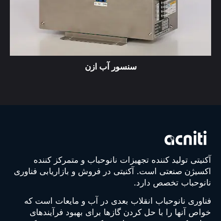
سنسور آب ازن
آکنیتی تولید کننده تجهیزات نانوحباب و متمرکز کننده
اکسیژن صنعتی است. آکنیتی در فروش و بازاریابی فناوری
نانوحباب تخصص دارد.
فناوری نانوحباب انقلاب بعدی در آب و مایعات است که
خواص آنها را با حل کردن گازها برای بهبود فرآیندهای