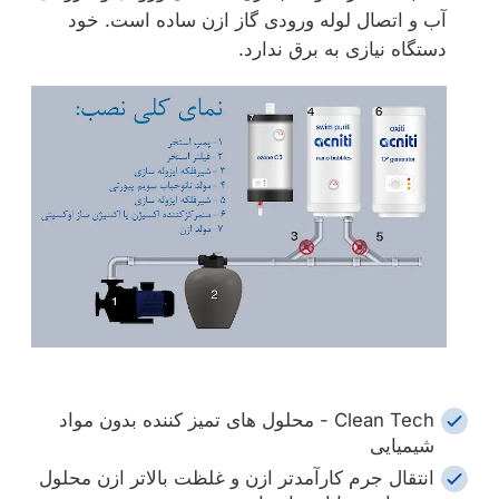
آب و اتصال لوله ورودی گاز ازن ساده است. خود
دستگاه نیازی به برق ندارد.
Clean Tech - محلول های تمیز کننده بدون مواد
شیمیایی
انتقال جرم کارآمدتر ازن و غلظت بالاتر ازن محلول