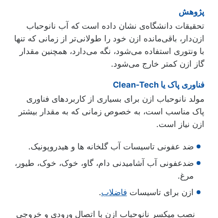
پژوهش
تحقیقات دانشگاه‌ی نشان داده است که آب نانوحباب
ازن‌دار، باقی‌مانده ازن خود را طولانی‌تر از زمانی که تنها
با ونتوری استفاده می‌شود، نگه می‌دارد، همچنین مقدار
گاز ازن کمتر خارج می‌شود.
فناوری پاک یا Clean-Tech
مولد نانوحباب ازن برای بسیاری از کاربردهای فناوری
پاک مناسب است، به خصوص زمانی که به مقدار بیشتر
ازن نیاز است.
ضد عفونی تاسیسات آب گلخانه ها و هیدروپونیک.
ضدعفونی آب آشامیدنی دام، گاو، خوک، خوک، طیور،
مرغ.
ازن برای تاسیسات
فاضلاب
.
نصب میکسر نانوحباب ازن با اتصال ورودی و خروجی