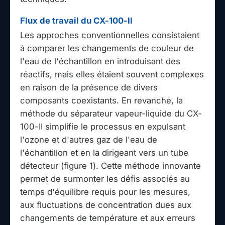
Flux de travail du CX-100-II
Les approches conventionnelles consistaient
à comparer les changements de couleur de
l'eau de l'échantillon en introduisant des
réactifs, mais elles étaient souvent complexes
en raison de la présence de divers
composants coexistants. En revanche, la
méthode du séparateur vapeur-liquide du CX-
100-II simplifie le processus en expulsant
l'ozone et d'autres gaz de l'eau de
l'échantillon et en la dirigeant vers un tube
détecteur (figure 1). Cette méthode innovante
permet de surmonter les défis associés au
temps d'équilibre requis pour les mesures,
aux fluctuations de concentration dues aux
changements de température et aux erreurs