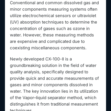
Conventional and common dissolved gas and
minor components measuring systems often
utilize electrochemical sensors or ultraviolet
(UV) absorption techniques to determine the
concentration of gases such as ozone in
water. However, these measuring methods
are expensive and complicated due to
coexisting miscellaneous components.
Newly developed CX-100-II is a
groundbreaking solution in the field of water
quality analysis, specifically designed to
provide quick and accurate measurements of
gases and minor components dissolved in
water. The key innovation lies in its utilization
of the Vapor–liquid separator method, which
distinguishes it from traditional measurement
techniques.