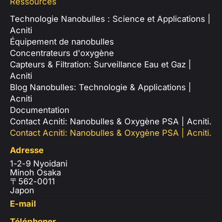
Ressources
Technologie Nanobulles : Science et Applications |
Acniti
Équipement de nanobulles
Concentrateurs d'oxygène
Capteurs & Filtration: Surveillance Eau et Gaz |
Acniti
Blog Nanobulles: Technologie & Applications |
Acniti
Documentation
Contact Acniti: Nanobulles & Oxygène PSA | Acniti.
Contact Acniti: Nanobulles & Oxygène PSA | Acniti.
Adresse
1-2-9 Nyoidani
Minoh Osaka
〒562-0011
Japon
E-mail
Téléphoner