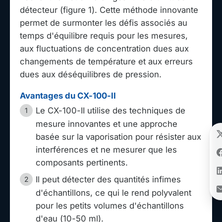
détecteur (figure 1). Cette méthode innovante
permet de surmonter les défis associés au
temps d'équilibre requis pour les mesures,
aux fluctuations de concentration dues aux
changements de température et aux erreurs
dues aux déséquilibres de pression.
Avantages du CX-100-II
Le CX-100-II utilise des techniques de
mesure innovantes et une approche
basée sur la vaporisation pour résister aux
interférences et ne mesurer que les
composants pertinents.
Il peut détecter des quantités infimes
d'échantillons, ce qui le rend polyvalent
pour les petits volumes d'échantillons
d'eau (10-50 ml).