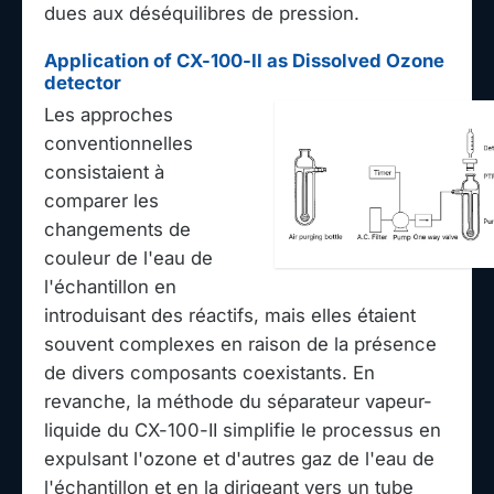
dues aux déséquilibres de pression.
Application of CX-100-II as Dissolved Ozone
detector
Les approches
conventionnelles
consistaient à
comparer les
changements de
couleur de l'eau de
l'échantillon en
introduisant des réactifs, mais elles étaient
souvent complexes en raison de la présence
de divers composants coexistants. En
revanche, la méthode du séparateur vapeur-
liquide du CX-100-II simplifie le processus en
expulsant l'ozone et d'autres gaz de l'eau de
l'échantillon et en la dirigeant vers un tube