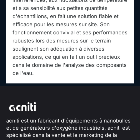
et à sa sensibilité aux petites quantités
d'échantillons, en fait une solution fiable et
efficace pour les mesures sur site. Son
fonctionnement convivial et ses performances
robustes lors des mesures sur le terrain
soulignent son adéquation à diverses
applications, ce qui en fait un outil précieux
dans le domaine de l'analyse des composants
de l'eau.
acniti est un fabricant d'équipements à nanobulles
et de générateurs d'oxygène industriels. acniti est
spécialisé dans la vente et le marketing de la