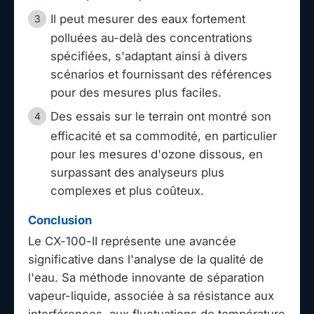
Il peut mesurer des eaux fortement
polluées au-delà des concentrations
spécifiées, s'adaptant ainsi à divers
scénarios et fournissant des références
pour des mesures plus faciles.
Des essais sur le terrain ont montré son
efficacité et sa commodité, en particulier
pour les mesures d'ozone dissous, en
surpassant des analyseurs plus
complexes et plus coûteux.
Conclusion
Le CX-100-II représente une avancée
significative dans l'analyse de la qualité de
l'eau. Sa méthode innovante de séparation
vapeur-liquide, associée à sa résistance aux
interférences, aux fluctuations de température