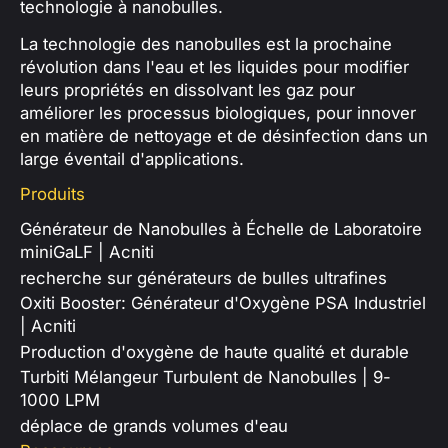
technologie à nanobulles.
La technologie des nanobulles est la prochaine
révolution dans l'eau et les liquides pour modifier
leurs propriétés en dissolvant les gaz pour
améliorer les processus biologiques, pour innover
en matière de nettoyage et de désinfection dans un
large éventail d'applications.
Produits
Générateur de Nanobulles à Échelle de Laboratoire
miniGaLF | Acniti
recherche sur générateurs de bulles ultrafines
Oxiti Booster: Générateur d'Oxygène PSA Industriel
| Acniti
Production d'oxygène de haute qualité et durable
Turbiti Mélangeur Turbulent de Nanobulles | 9-
1000 LPM
déplace de grands volumes d'eau