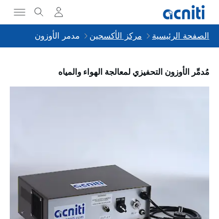
الصفحة الرئيسية
مركز الأكسجين
مدمر الأوزون
مُدمِّر الأوزون التحفيزي لمعالجة الهواء والمياه
Slideshow Items