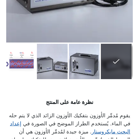
نظرة عامة على المنتج
يقوم مُدمِّر الأوزون بتفكيك الأوزون الزائد الذي لا يتم حله
في الماء. يُستخدم الطراز الموضح في الصورة في
إعداد
البحث مايكروستار
. ميزة جيدة لمُدمِّر الأوزون هي أن