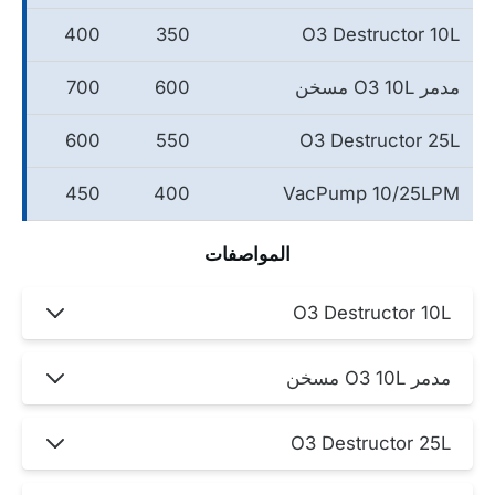
400
350
O3 Destructor 10L
مدمر O3 10L مسخن
600
700
600
550
O3 Destructor 25L
450
400
VacPump 10/25LPM
المواصفات
O3 Destructor 10L
مدمر O3 10L مسخن
O3 Destructor 25L