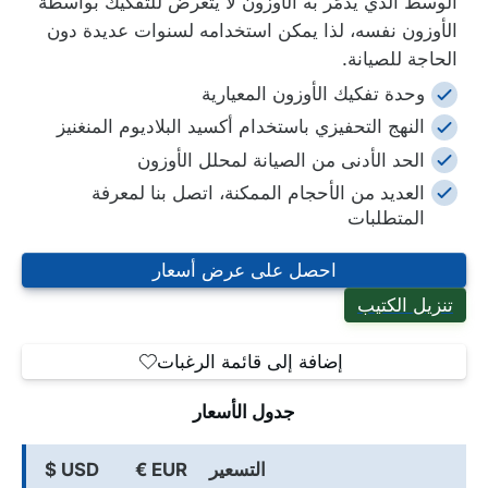
الوسط الذي يُدمِّر به الأوزون لا يتعرض للتفكيك بواسطة
الأوزون نفسه، لذا يمكن استخدامه لسنوات عديدة دون
الحاجة للصيانة.
وحدة تفكيك الأوزون المعيارية
النهج التحفيزي باستخدام أكسيد البلاديوم المنغنيز
الحد الأدنى من الصيانة لمحلل الأوزون
العديد من الأحجام الممكنة، اتصل بنا لمعرفة
المتطلبات
احصل على عرض أسعار
تنزيل الكتيب
إضافة إلى قائمة الرغبات
جدول الأسعار
التسعير
EUR €
USD $