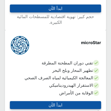
ابدأ الآن
حجم كبير: تهوية اقتصادية للمسطحات المائية
الكبيرة.
microStar
تقني دوران المطحنة المطرقة
تطهير المحار وبلح البحر
المعالجة الكيميائية لمياه الصرف الصحي
الاستقرار الهيدروديناميكي
الوقاية من الأمراض
ابدأ الآن