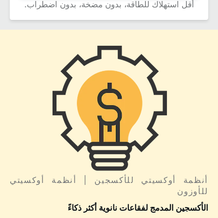
أقل استهلاك للطاقة، بدون مضخة، بدون اضطراب.
أنظمة أوكسيتي للأكسجين | أنظمة أوكسيتي
للأوزون
الأكسجين المدمج لفقاعات نانوية أكثر ذكاءً