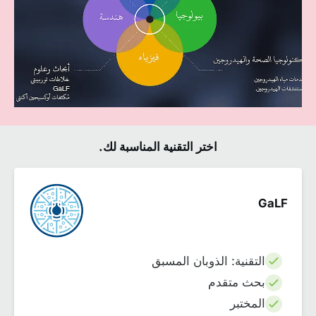
اختر التقنية المناسبة لك.
GaLF
التقنية: الذوبان المسبق
بحث متقدم
المختبر