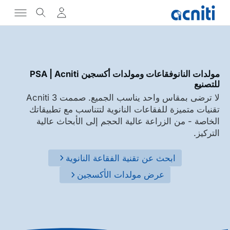
مولدات النانوفقاعات ومولدات أكسجين PSA | Acniti
للتصنيع
لا ترضى بمقاس واحد يناسب الجميع. صممت Acniti 3
تقنيات متميزة للفقاعات النانوية لتتناسب مع تطبيقاتك
الخاصة - من الزراعة عالية الحجم إلى الأبحاث عالية
التركيز.
ابحث عن تقنية الفقاعة النانوية
عرض مولدات الأكسجين