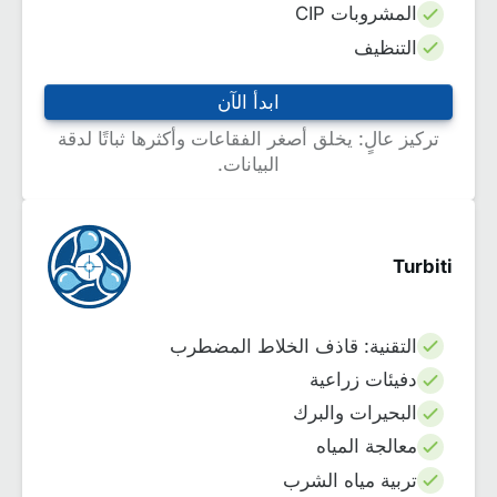
المشروبات CIP
التنظيف
ابدأ الآن
تركيز عالٍ: يخلق أصغر الفقاعات وأكثرها ثباتًا لدقة
البيانات.
Turbiti
التقنية: قاذف الخلاط المضطرب
دفيئات زراعية
البحيرات والبرك
معالجة المياه
تربية مياه الشرب