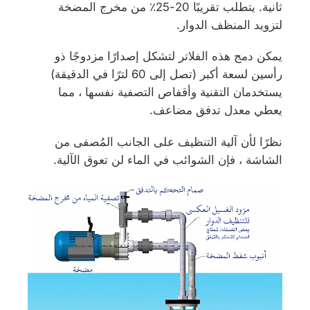
ثانية. يتطلب تقريبًا 20-25٪ من مخرج المضخة
لتزويد المنظف الدوار.
يمكن دمج هذه الفلاتر لتشكل إصدارًا مزدوجًا ذو
رأسين لسعة أكبر (تصل إلى 60 لترًا في الدقيقة)
يستخدمان التقنية وأقفاص التصفية نفسها ، مما
يعطي معدل تدفق مضاعف.
نظرًا لأن آلية التنظيف على الجانب المُصفى من
الشاشة ، فإن الشوائب في الماء لن تعوق الآلية.