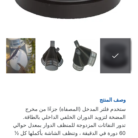
وصف المنتج
ستخدم فلتر المدخل (المصفاة) جزءًا من مخرج
المضخة لتزويد الدوران الخلفي الداخلي بالطاقة.
تدور النفاثات المزدوجة للمنظف الدوار بمعدل حوالي
60 دورة في الدقيقة ، وتنظف الشاشة بأكملها كل ½