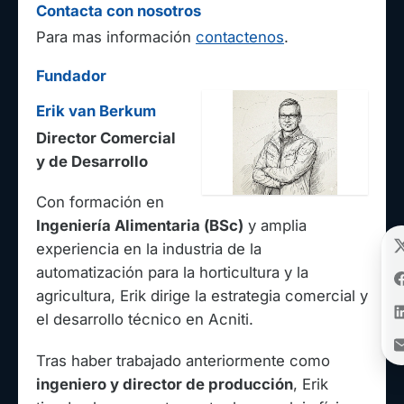
Contacta con nosotros
Para mas información
contactenos
.
Fundador
Erik van Berkum
Director Comercial
y de Desarrollo
Con formación en
Ingeniería Alimentaria (BSc)
y amplia
experiencia en la industria de la
automatización para la horticultura y la
agricultura, Erik dirige la estrategia comercial y
el desarrollo técnico en Acniti.
Tras haber trabajado anteriormente como
ingeniero y director de producción
, Erik