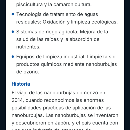
piscicultura y la camaronicultura.
Tecnología de tratamiento de aguas
residuales: Oxidación y limpieza ecológicas.
Sistemas de riego agrícola: Mejora de la
salud de las raíces y la absorción de
nutrientes.
Equipos de limpieza industrial: Limpieza sin
productos químicos mediante nanoburbujas
de ozono.
Historia
El viaje de las nanoburbujas comenzó en
2014, cuando reconocimos las enormes
posibilidades prácticas de aplicación de las
nanoburbujas. Las nanoburbujas se inventaron
y descubrieron en Japón, y el país cuenta con