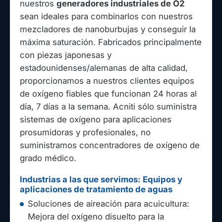
nuestros
generadores industriales de O2
sean ideales para combinarlos con nuestros
mezcladores de nanoburbujas y conseguir la
máxima saturación. Fabricados principalmente
con piezas japonesas y
estadounidenses/alemanas de alta calidad,
proporcionamos a nuestros clientes equipos
de oxígeno fiables que funcionan 24 horas al
día, 7 días a la semana. Acniti sólo suministra
sistemas de oxígeno para aplicaciones
prosumidoras y profesionales, no
suministramos concentradores de oxígeno de
grado médico.
Industrias a las que servimos: Equipos y
aplicaciones de tratamiento de aguas
Soluciones de aireación para acuicultura:
Mejora del oxígeno disuelto para la