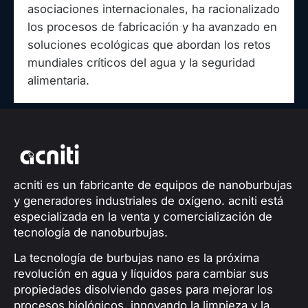
asociaciones internacionales, ha racionalizado
los procesos de fabricación y ha avanzado en
soluciones ecológicas que abordan los retos
mundiales críticos del agua y la seguridad
alimentaria.
acniti es un fabricante de equipos de nanoburbujas
y generadores industriales de oxígeno. acniti está
especializada en la venta y comercialización de
tecnología de nanoburbujas.
La tecnología de burbujas nano es la próxima
revolución en agua y líquidos para cambiar sus
propiedades disolviendo gases para mejorar los
procesos biológicos, innovando la limpieza y la