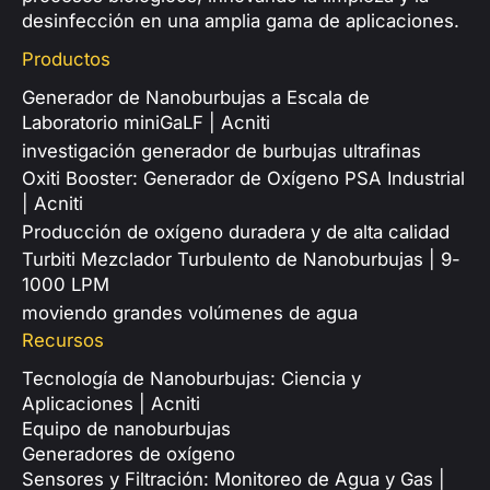
desinfección en una amplia gama de aplicaciones.
Productos
Generador de Nanoburbujas a Escala de
Laboratorio miniGaLF | Acniti
investigación generador de burbujas ultrafinas
Oxiti Booster: Generador de Oxígeno PSA Industrial
| Acniti
Producción de oxígeno duradera y de alta calidad
Turbiti Mezclador Turbulento de Nanoburbujas | 9-
1000 LPM
moviendo grandes volúmenes de agua
Recursos
Tecnología de Nanoburbujas: Ciencia y
Aplicaciones | Acniti
Equipo de nanoburbujas
Generadores de oxígeno
Sensores y Filtración: Monitoreo de Agua y Gas |