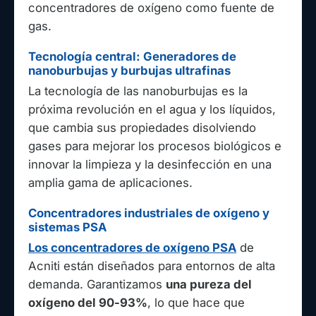
concentradores de oxígeno como fuente de
gas.
Tecnología central: Generadores de
nanoburbujas y burbujas ultrafinas
La tecnología de las nanoburbujas es la
próxima revolución en el agua y los líquidos,
que cambia sus propiedades disolviendo
gases para mejorar los procesos biológicos e
innovar la limpieza y la desinfección en una
amplia gama de aplicaciones.
Concentradores industriales de oxígeno y
sistemas PSA
Los concentradores de oxígeno PSA
de
Acniti están diseñados para entornos de alta
demanda. Garantizamos
una pureza del
oxígeno del 90-93%
, lo que hace que