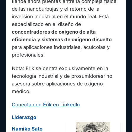
tiende ahora puentes entre la compleja física
de las nanoburbujas y el retorno de la
inversión industrial en el mundo real. Está
especializado en el diseño de
concentradores de oxígeno de alta
eficiencia
y
sistemas de oxígeno disuelto
para aplicaciones industriales, acuícolas y
profesionales.
Nota: Erik se centra exclusivamente en la
tecnología industrial y de prosumidores; no
asesora sobre aplicaciones de oxígeno
médico.
Conecta con Erik en LinkedIn
Liderazgo
Namiko Sato