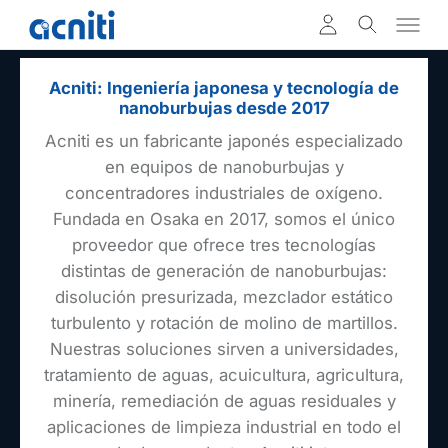
Acniti: Ingeniería japonesa y tecnología de
nanoburbujas desde 2017
Acniti es un fabricante japonés especializado
en equipos de nanoburbujas y
concentradores industriales de oxígeno.
Fundada en Osaka en 2017, somos el único
proveedor que ofrece tres tecnologías
distintas de generación de nanoburbujas:
disolución presurizada, mezclador estático
turbulento y rotación de molino de martillos.
Nuestras soluciones sirven a universidades,
tratamiento de aguas, acuicultura, agricultura,
minería, remediación de aguas residuales y
aplicaciones de limpieza industrial en todo el