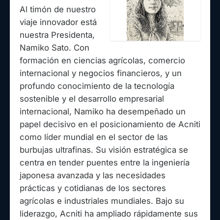
Al timón de nuestro
viaje innovador está
nuestra Presidenta,
Namiko Sato. Con
formación en ciencias agrícolas, comercio
internacional y negocios financieros, y un
profundo conocimiento de la tecnología
sostenible y el desarrollo empresarial
internacional, Namiko ha desempeñado un
papel decisivo en el posicionamiento de Acniti
como líder mundial en el sector de las
burbujas ultrafinas. Su visión estratégica se
centra en tender puentes entre la ingeniería
japonesa avanzada y las necesidades
prácticas y cotidianas de los sectores
agrícolas e industriales mundiales. Bajo su
liderazgo, Acniti ha ampliado rápidamente sus