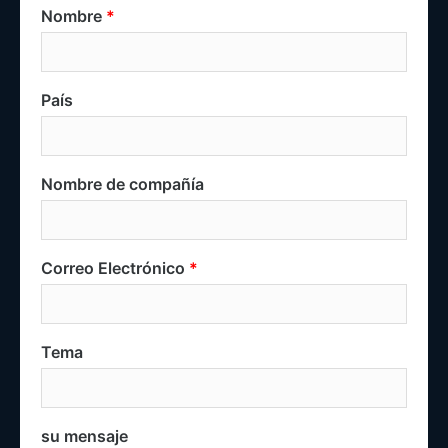
Nombre
País
Nombre de compañía
Correo Electrónico
Tema
su mensaje