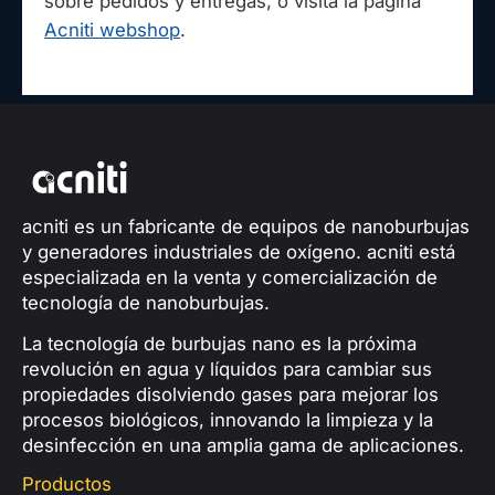
sobre pedidos y entregas, o visita la página
Acniti webshop
.
acniti es un fabricante de equipos de nanoburbujas
y generadores industriales de oxígeno. acniti está
especializada en la venta y comercialización de
tecnología de nanoburbujas.
La tecnología de burbujas nano es la próxima
revolución en agua y líquidos para cambiar sus
propiedades disolviendo gases para mejorar los
procesos biológicos, innovando la limpieza y la
desinfección en una amplia gama de aplicaciones.
Productos