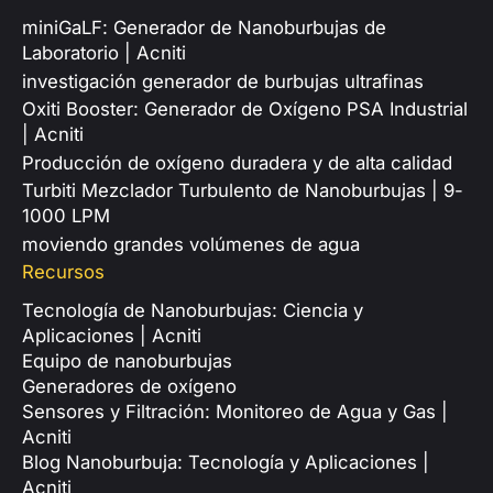
miniGaLF: Generador de Nanoburbujas de
Laboratorio | Acniti
investigación generador de burbujas ultrafinas
Oxiti Booster: Generador de Oxígeno PSA Industrial
| Acniti
Producción de oxígeno duradera y de alta calidad
Turbiti Mezclador Turbulento de Nanoburbujas | 9-
1000 LPM
moviendo grandes volúmenes de agua
Recursos
Tecnología de Nanoburbujas: Ciencia y
Aplicaciones | Acniti
Equipo de nanoburbujas
Generadores de oxígeno
Sensores y Filtración: Monitoreo de Agua y Gas |
Acniti
Blog Nanoburbuja: Tecnología y Aplicaciones |
Acniti