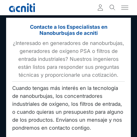
Contacte a los Especialistas en
Nanoburbujas de acniti
¿Interesado en generadores de nanoburbujas,
generadores de oxígeno PSA o filtros de
entrada industriales? Nuestros ingenieros
están listos para responder sus preguntas
técnicas y proporcionarle una cotización.
Cuando tengas más interés en la tecnología
de nanoburbujas, los concentradores
industriales de oxígeno, los filtros de entrada,
o cuando quieras un presupuesto para alguno
de los productos. Envíanos un mensaje y nos
pondremos en contacto contigo.