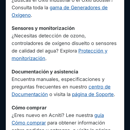
Consulta toda la
gama de Generadores de
Oxígeno
.
Sensores y monitorización
¿Necesitas detección de ozono,
controladores de oxígeno disuelto o sensores
de calidad del agua? Explora
Protección y
monitorización
.
Documentación y asistencia
Encuentra manuales, especificaciones y
preguntas frecuentes en nuestro
centro de
Documentación
o visita la
página de Soporte
.
Cómo comprar
¿Eres nuevo en Acniti? Lee nuestra
guía
Cómo comprar
para obtener información