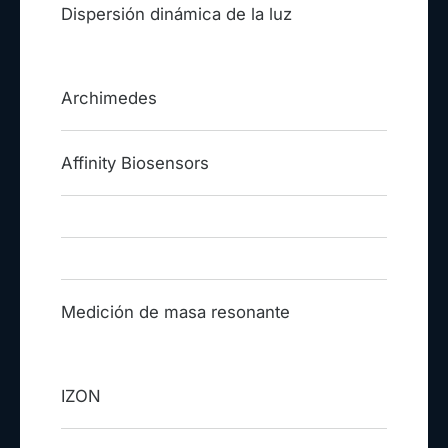
Dispersión dinámica de la luz
Archimedes
Affinity Biosensors
Medición de masa resonante
IZON