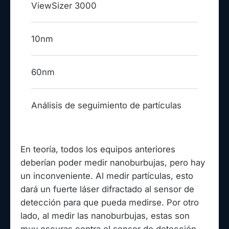
ViewSizer 3000
10nm
60nm
Análisis de seguimiento de partículas
En teoría, todos los equipos anteriores
deberían poder medir nanoburbujas, pero hay
un inconveniente. Al medir partículas, esto
dará un fuerte láser difractado al sensor de
detección para que pueda medirse. Por otro
lado, al medir las nanoburbujas, estas son