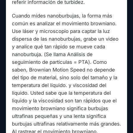
referir información de turbidez.
Cuando mides nanoburbujas, la forma más
común es analizar el movimiento browniano.
Use láser y microscopio para captar la luz
dispersa de las nanoburbujas, grabe un video
y analice qué tan rápido se mueve cada
nanoburbuja. (Se llama Análisis de
seguimiento de partículas = PTA). Como
saben, Brownian Motion Speed no depende
del tipo de material, sino solo del tamaño y la
temperatura del líquido. y viscosidad del
líquido. Usted sabe que la temperatura del
líquido y la viscosidad son tan rápidos que el
movimiento browniano significa burbujas
ultrafinas pequeñas y una lenta significa
burbujas ultrafinas relativamente más grandes.
Al rastrear el movimiento browniano,