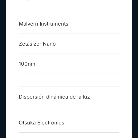
Malvern Instruments
Zetasizer Nano
100nm
Dispersión dinámica de la luz
Otsuka Electronics