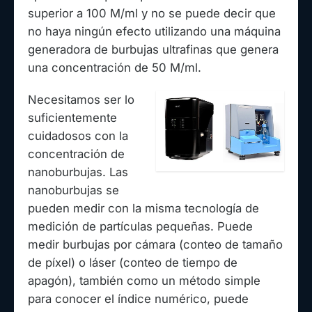
superior a 100 M/ml y no se puede decir que
no haya ningún efecto utilizando una máquina
generadora de burbujas ultrafinas que genera
una concentración de 50 M/ml.
Necesitamos ser lo
suficientemente
cuidadosos con la
concentración de
nanoburbujas. Las
nanoburbujas se
pueden medir con la misma tecnología de
medición de partículas pequeñas. Puede
medir burbujas por cámara (conteo de tamaño
de píxel) o láser (conteo de tiempo de
apagón), también como un método simple
para conocer el índice numérico, puede