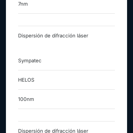
7nm
Dispersión de difracción láser
Sympatec
HELOS
100nm
Dispersión de difracción láser