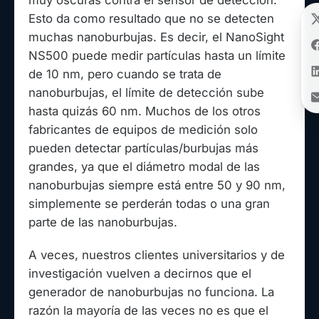
muy oscuras contra el sensor de detección.
Esto da como resultado que no se detecten
muchas nanoburbujas. Es decir, el NanoSight
NS500 puede medir partículas hasta un límite
de 10 nm, pero cuando se trata de
nanoburbujas, el límite de detección sube
hasta quizás 60 nm. Muchos de los otros
fabricantes de equipos de medición solo
pueden detectar partículas/burbujas más
grandes, ya que el diámetro modal de las
nanoburbujas siempre está entre 50 y 90 nm,
simplemente se perderán todas o una gran
parte de las nanoburbujas.
A veces, nuestros clientes universitarios y de
investigación vuelven a decirnos que el
generador de nanoburbujas no funciona. La
razón la mayoría de las veces no es que el