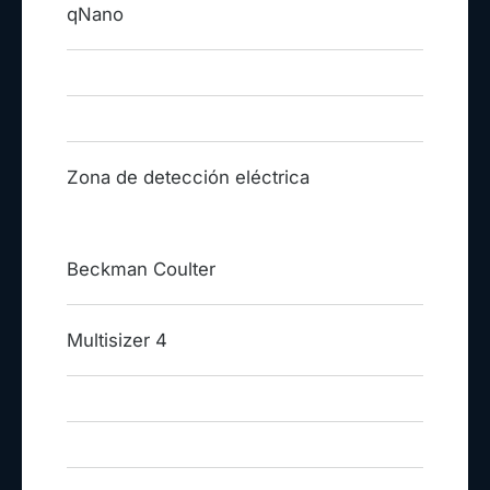
qNano
Zona de detección eléctrica
Beckman Coulter
Multisizer 4