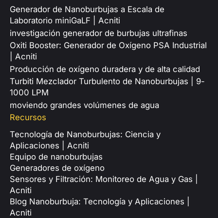
Generador de Nanoburbujas a Escala de
Laboratorio miniGaLF | Acniti
investigación generador de burbujas ultrafinas
Oxiti Booster: Generador de Oxígeno PSA Industrial
| Acniti
Producción de oxígeno duradera y de alta calidad
Turbiti Mezclador Turbulento de Nanoburbujas | 9-
1000 LPM
moviendo grandes volúmenes de agua
Recursos
Tecnología de Nanoburbujas: Ciencia y
Aplicaciones | Acniti
Equipo de nanoburbujas
Generadores de oxígeno
Sensores y Filtración: Monitoreo de Agua y Gas |
Acniti
Blog Nanoburbuja: Tecnología y Aplicaciones |
Acniti