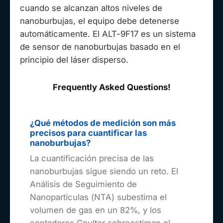
cuando se alcanzan altos niveles de
nanoburbujas, el equipo debe detenerse
automáticamente. El ALT-9F17 es un sistema
de sensor de nanoburbujas basado en el
principio del láser disperso.
Frequently Asked Questions!
¿Qué métodos de medición son más
precisos para cuantificar las
nanoburbujas?
La cuantificación precisa de las
nanoburbujas sigue siendo un reto. El
Análisis de Seguimiento de
Nanopartículas (NTA) subestima el
volumen de gas en un 82%, y los
contadores Coulter sobreestiman el