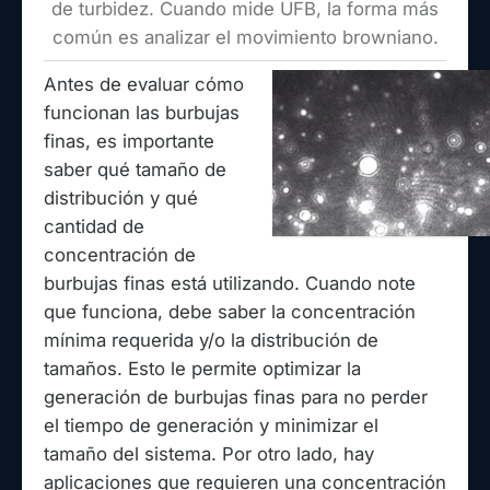
de turbidez. Cuando mide UFB, la forma más
común es analizar el movimiento browniano.
Antes de evaluar cómo
funcionan las burbujas
finas, es importante
saber qué tamaño de
distribución y qué
cantidad de
concentración de
burbujas finas está utilizando. Cuando note
que funciona, debe saber la concentración
mínima requerida y/o la distribución de
tamaños. Esto le permite optimizar la
generación de burbujas finas para no perder
el tiempo de generación y minimizar el
tamaño del sistema. Por otro lado, hay
aplicaciones que requieren una concentración