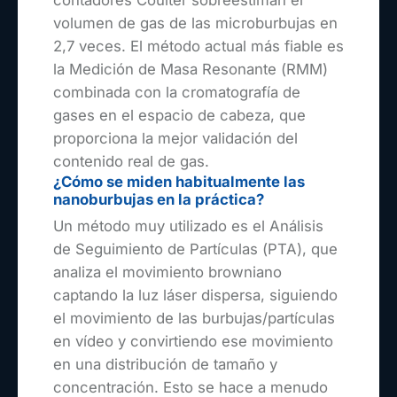
volumen de gas de las microburbujas en
2,7 veces. El método actual más fiable es
la Medición de Masa Resonante (RMM)
combinada con la cromatografía de
gases en el espacio de cabeza, que
proporciona la mejor validación del
contenido real de gas.
¿Cómo se miden habitualmente las
nanoburbujas en la práctica?
Un método muy utilizado es el Análisis
de Seguimiento de Partículas (PTA), que
analiza el movimiento browniano
captando la luz láser dispersa, siguiendo
el movimiento de las burbujas/partículas
en vídeo y convirtiendo ese movimiento
en una distribución de tamaño y
concentración. Esto se hace a menudo