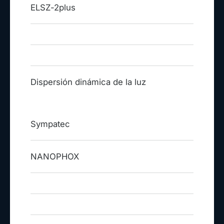
ELSZ-2plus
Dispersión dinámica de la luz
Sympatec
NANOPHOX