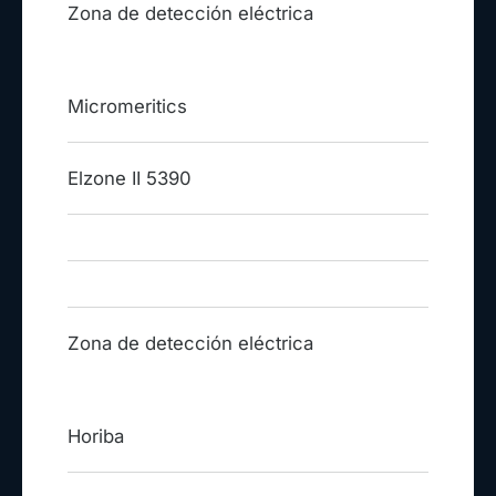
Zona de detección eléctrica
Micromeritics
Elzone II 5390
Zona de detección eléctrica
Horiba