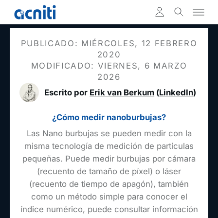
PUBLICADO: MIÉRCOLES, 12 FEBRERO
2020
MODIFICADO: VIERNES, 6 MARZO
2026
Escrito por
Erik van Berkum
(
LinkedIn
)
¿Cómo medir nanoburbujas?
Las Nano burbujas se pueden medir con la
misma tecnología de medición de partículas
pequeñas. Puede medir burbujas por cámara
(recuento de tamaño de píxel) o láser
(recuento de tiempo de apagón), también
como un método simple para conocer el
índice numérico, puede consultar información