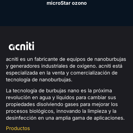
microStar ozono
acniti es un fabricante de equipos de nanoburbujas
y generadores industriales de oxígeno. acniti está
especializada en la venta y comercialización de
tecnología de nanoburbujas.
La tecnología de burbujas nano es la próxima
revolución en agua y líquidos para cambiar sus
propiedades disolviendo gases para mejorar los
procesos biológicos, innovando la limpieza y la
desinfección en una amplia gama de aplicaciones.
Productos