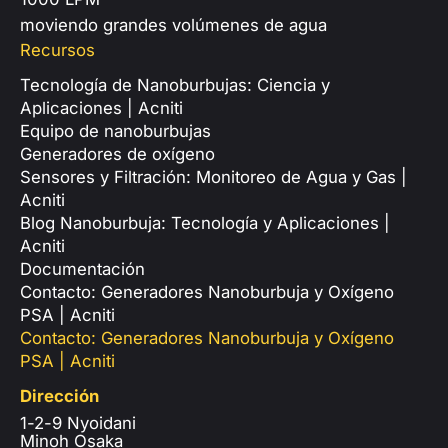
moviendo grandes volúmenes de agua
Recursos
Tecnología de Nanoburbujas: Ciencia y
Aplicaciones | Acniti
Equipo de nanoburbujas
Generadores de oxígeno
Sensores y Filtración: Monitoreo de Agua y Gas |
Acniti
Blog Nanoburbuja: Tecnología y Aplicaciones |
Acniti
Documentación
Contacto: Generadores Nanoburbuja y Oxígeno
PSA | Acniti
Contacto: Generadores Nanoburbuja y Oxígeno
PSA | Acniti
Dirección
1-2-9 Nyoidani
Minoh Osaka