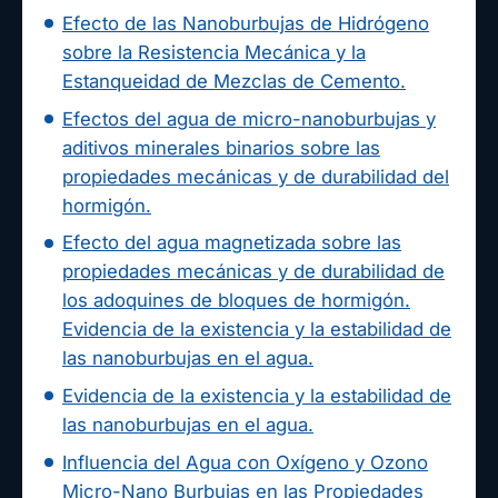
Efecto de las Nanoburbujas de Hidrógeno
sobre la Resistencia Mecánica y la
Estanqueidad de Mezclas de Cemento.
Efectos del agua de micro-nanoburbujas y
aditivos minerales binarios sobre las
propiedades mecánicas y de durabilidad del
hormigón.
Efecto del agua magnetizada sobre las
propiedades mecánicas y de durabilidad de
los adoquines de bloques de hormigón.
Evidencia de la existencia y la estabilidad de
las nanoburbujas en el agua.
Evidencia de la existencia y la estabilidad de
las nanoburbujas en el agua.
Influencia del Agua con Oxígeno y Ozono
Micro-Nano Burbujas en las Propiedades