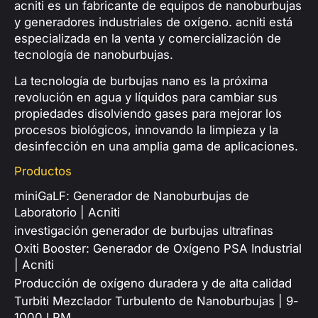
acniti es un fabricante de equipos de nanoburbujas
y generadores industriales de oxígeno. acniti está
especializada en la venta y comercialización de
tecnología de nanoburbujas.
La tecnología de burbujas nano es la próxima
revolución en agua y líquidos para cambiar sus
propiedades disolviendo gases para mejorar los
procesos biológicos, innovando la limpieza y la
desinfección en una amplia gama de aplicaciones.
Productos
miniGaLF: Generador de Nanoburbujas de
Laboratorio | Acniti
investigación generador de burbujas ultrafinas
Oxiti Booster: Generador de Oxígeno PSA Industrial
| Acniti
Producción de oxígeno duradera y de alta calidad
Turbiti Mezclador Turbulento de Nanoburbujas | 9-
1000 LPM