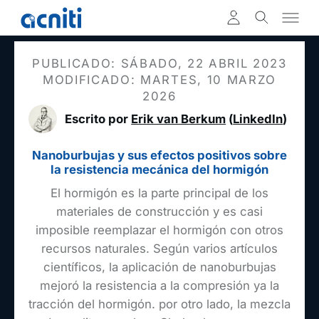
PUBLICADO: SÁBADO, 22 ABRIL 2023
MODIFICADO: MARTES, 10 MARZO
2026
Escrito por
Erik van Berkum
(
LinkedIn
)
Nanoburbujas y sus efectos positivos sobre
la resistencia mecánica del hormigón
El hormigón es la parte principal de los
materiales de construcción y es casi
imposible reemplazar el hormigón con otros
recursos naturales. Según varios artículos
científicos, la aplicación de nanoburbujas
mejoró la resistencia a la compresión ya la
tracción del hormigón. por otro lado, la mezcla