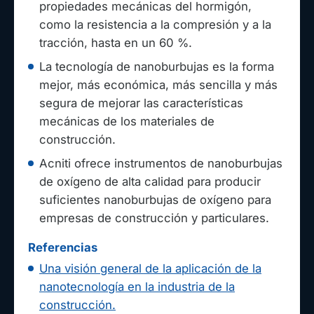
propiedades mecánicas del hormigón,
como la resistencia a la compresión y a la
tracción, hasta en un 60 %.
La tecnología de nanoburbujas es la forma
mejor, más económica, más sencilla y más
segura de mejorar las características
mecánicas de los materiales de
construcción.
Acniti ofrece instrumentos de nanoburbujas
de oxígeno de alta calidad para producir
suficientes nanoburbujas de oxígeno para
empresas de construcción y particulares.
Referencias
Una visión general de la aplicación de la
nanotecnología en la industria de la
construcción.