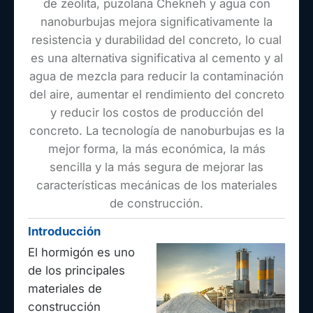
de zeolita, puzolana Chekneh y agua con
nanoburbujas mejora significativamente la
resistencia y durabilidad del concreto, lo cual
es una alternativa significativa al cemento y al
agua de mezcla para reducir la contaminación
del aire, aumentar el rendimiento del concreto
y reducir los costos de producción del
concreto. La tecnología de nanoburbujas es la
mejor forma, la más económica, la más
sencilla y la más segura de mejorar las
características mecánicas de los materiales
de construcción.
Introducción
El hormigón es uno
de los principales
materiales de
construcción