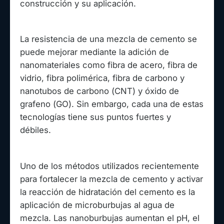
construcción y su aplicación.
La resistencia de una mezcla de cemento se
puede mejorar mediante la adición de
nanomateriales como fibra de acero, fibra de
vidrio, fibra polimérica, fibra de carbono y
nanotubos de carbono (CNT) y óxido de
grafeno (GO). Sin embargo, cada una de estas
tecnologías tiene sus puntos fuertes y
débiles.
Uno de los métodos utilizados recientemente
para fortalecer la mezcla de cemento y activar
la reacción de hidratación del cemento es la
aplicación de microburbujas al agua de
mezcla. Las nanoburbujas aumentan el pH, el