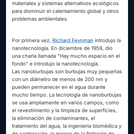
materiales y sistemas alternativos ecológicos
para disminuir el calentamiento global y otros
problemas ambientales.
Por primera vez,
Richard Feynman
introdujo la
nanotecnología. En diciembre de 1959, dio
una charla llamada "Hay mucho espacio en el
fondo" e introdujo la nanotecnología.
Las nanoburbujas son burbujas muy pequeñas
con un diámetro de menos de 200 nm y
pueden permanecer en el agua durante
mucho tiempo. La tecnología de nanoburbujas
se usa ampliamente en varios campos, como
el revestimiento y la limpieza de superficies,
la eliminación de contaminantes, el
tratamiento del agua, la ingeniería biomédica y
de contracción, la mejora de la flotación de