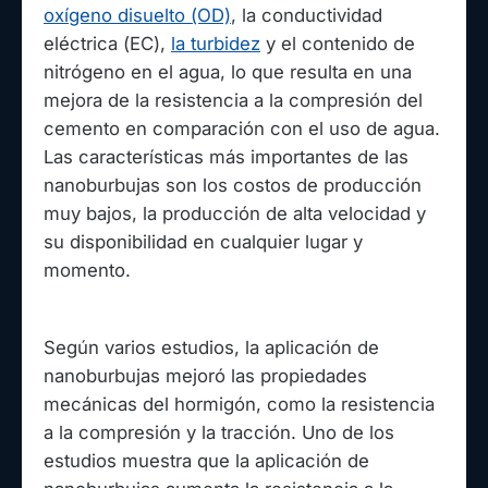
oxígeno disuelto (OD)
, la conductividad
eléctrica (EC),
la turbidez
y el contenido de
nitrógeno en el agua, lo que resulta en una
mejora de la resistencia a la compresión del
cemento en comparación con el uso de agua.
Las características más importantes de las
nanoburbujas son los costos de producción
muy bajos, la producción de alta velocidad y
su disponibilidad en cualquier lugar y
momento.
Según varios estudios, la aplicación de
nanoburbujas mejoró las propiedades
mecánicas del hormigón, como la resistencia
a la compresión y la tracción. Uno de los
estudios muestra que la aplicación de