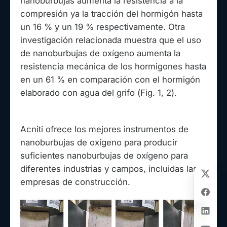
nanoburbujas aumenta la resistencia a la
compresión ya la tracción del hormigón hasta
un 16 % y un 19 % respectivamente. Otra
investigación relacionada muestra que el uso
de nanoburbujas de oxígeno aumenta la
resistencia mecánica de los hormigones hasta
en un 61 % en comparación con el hormigón
elaborado con agua del grifo (Fig. 1, 2).
Acniti ofrece los mejores instrumentos de
nanoburbujas de oxígeno para producir
suficientes nanoburbujas de oxígeno para
diferentes industrias y campos, incluidas las
empresas de construcción.