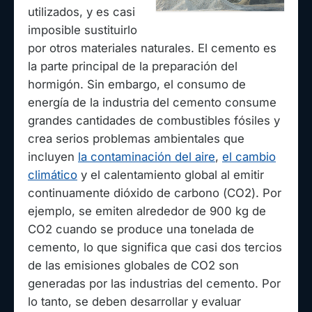
utilizados, y es casi
imposible sustituirlo
por otros materiales naturales. El cemento es
la parte principal de la preparación del
hormigón. Sin embargo, el consumo de
energía de la industria del cemento consume
grandes cantidades de combustibles fósiles y
crea serios problemas ambientales que
incluyen
la contaminación del aire
,
el cambio
climático
y el calentamiento global al emitir
continuamente dióxido de carbono (CO2). Por
ejemplo, se emiten alrededor de 900 kg de
CO2 cuando se produce una tonelada de
cemento, lo que significa que casi dos tercios
de las emisiones globales de CO2 son
generadas por las industrias del cemento. Por
lo tanto, se deben desarrollar y evaluar