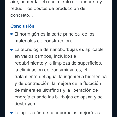
aire, aumentar el rendimiento del concreto y
reducir los costos de producción del
concreto. .
Conclusión
El hormigón es la parte principal de los
materiales de construcción.
La tecnología de nanoburbujas es aplicable
en varios campos, incluidos el
recubrimiento y la limpieza de superficies,
la eliminación de contaminantes, el
tratamiento del agua, la ingeniería biomédica
y de contracción, la mejora de la flotación
de minerales ultrafinos y la liberación de
energía cuando las burbujas colapsan y se
destruyen.
La aplicación de nanoburbujas mejoró las