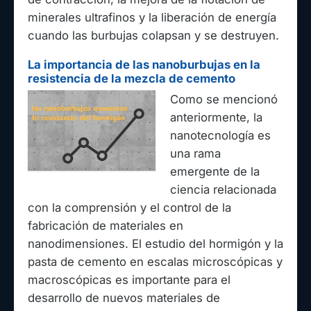
minerales ultrafinos y la liberación de energía
cuando las burbujas colapsan y se destruyen.
La importancia de las nanoburbujas en la
resistencia de la mezcla de cemento
Como se mencionó
anteriormente, la
nanotecnología es
una rama
emergente de la
ciencia relacionada
con la comprensión y el control de la
fabricación de materiales en
nanodimensiones. El estudio del hormigón y la
pasta de cemento en escalas microscópicas y
macroscópicas es importante para el
desarrollo de nuevos materiales de