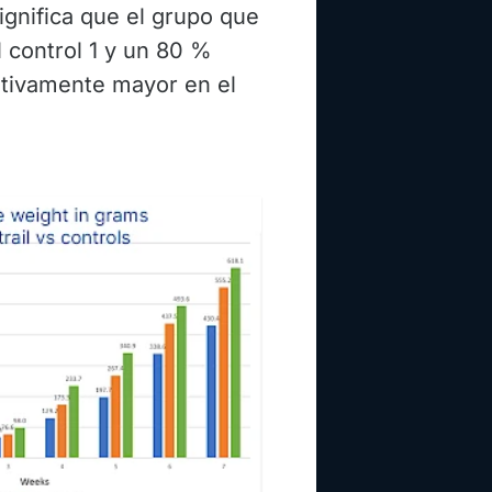
ignifica que el grupo que
 control 1 y un 80 %
cativamente mayor en el