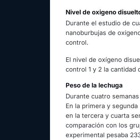
Nivel de oxigeno disuelt
Durante el estudio de cu
nanoburbujas de oxígeno
control.
El nivel de oxígeno disu
control 1 y 2 la cantidad
Peso de la lechuga
Durante cuatro semanas 
En la primera y segunda 
en la tercera y cuarta s
comparación con los grup
experimental pesaba 233