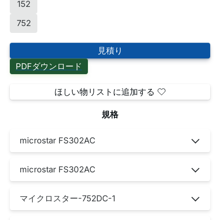
152
752
見積り
PDFダウンロード
ほしい物リストに追加する
規格
microstar FS302AC
microstar FS302AC
マイクロスター-752DC-1