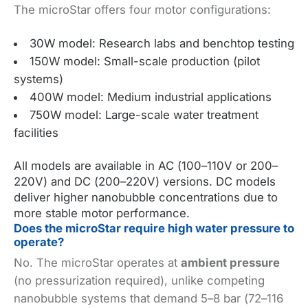
The microStar offers four motor configurations: ​
30W model: Research labs and benchtop testing
150W model: Small-scale production (pilot
systems)
400W model: Medium industrial applications
750W model: Large-scale water treatment
facilities
All models are available in AC (100–110V or 200–
220V) and DC (200–220V) versions. DC models
deliver higher nanobubble concentrations due to
more stable motor performance.
Does the microStar require high water pressure to
operate?
No. The microStar operates at
ambient pressure
(no pressurization required), unlike competing
nanobubble systems that demand 5–8 bar (72–116