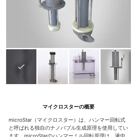
マイクロスターの概要
microStar（マイクロスター）は、ハンマー回転式
と呼ばれる独自のナノバブル生成原理を使用してい
ます。microStarのハンマーミル回転原理は、液中