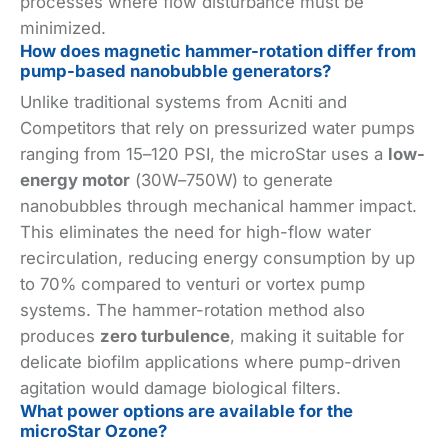
processes where flow disturbance must be
minimized.
How does magnetic hammer-rotation differ from
pump-based nanobubble generators?
Unlike traditional systems from Acniti and
Competitors that rely on pressurized water pumps
ranging from 15–120 PSI, the microStar uses a
low-
energy motor
(30W–750W) to generate
nanobubbles through mechanical hammer impact.
This eliminates the need for high-flow water
recirculation, reducing energy consumption by up
to 70% compared to venturi or vortex pump
systems. The hammer-rotation method also
produces
zero turbulence
, making it suitable for
delicate biofilm applications where pump-driven
agitation would damage biological filters.
What power options are available for the
microStar Ozone?