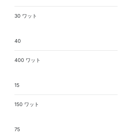
モータ能力
30 ワット
40
400 ワット
15
150 ワット
75