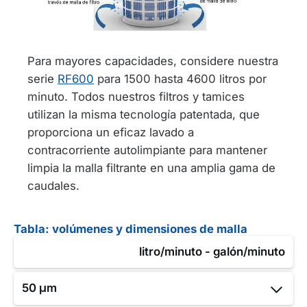
Para mayores capacidades, considere nuestra
serie
RF600
para 1500 hasta 4600 litros por
minuto. Todos nuestros filtros y tamices
utilizan la misma tecnología patentada, que
proporciona un eficaz lavado a
contracorriente autolimpiante para mantener
limpia la malla filtrante en una amplia gama de
caudales.
Tabla: volúmenes y dimensiones de malla
litro/minuto - galón/minuto
50 μm