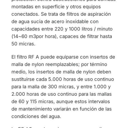
montadas en superficie y otros equipos
conectados. Se trata de filtros de aspiración
de agua sucia de acero inoxidable con
capacidades entre 220 y 1000 litros / minuto
(14~60 m3por hora), capaces de filtrar hasta
50 micras.
El filtro RF A puede equiparse con insertos de
malla de nylon reemplazables; por término
medio, los insertos de malla de nylon deben
sustituirse cada 5.000 horas de uso continuo
para la malla de 300 micras, y entre 1.000 y
2.000 horas de uso continuo para las mallas
de 60 y 115 micras, aunque estos intervalos
de mantenimiento variarán en función de las
condiciones del agua.