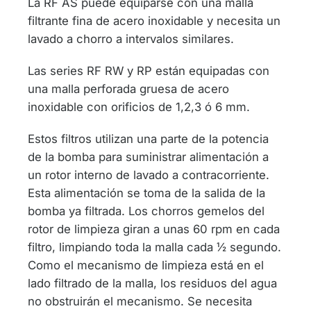
La RF AS puede equiparse con una malla
filtrante fina de acero inoxidable y necesita un
lavado a chorro a intervalos similares.
Las series RF RW y RP están equipadas con
una malla perforada gruesa de acero
inoxidable con orificios de 1,2,3 ó 6 mm.
Estos filtros utilizan una parte de la potencia
de la bomba para suministrar alimentación a
un rotor interno de lavado a contracorriente.
Esta alimentación se toma de la salida de la
bomba ya filtrada. Los chorros gemelos del
rotor de limpieza giran a unas 60 rpm en cada
filtro, limpiando toda la malla cada ½ segundo.
Como el mecanismo de limpieza está en el
lado filtrado de la malla, los residuos del agua
no obstruirán el mecanismo. Se necesita