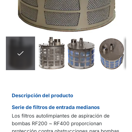
Descripción del producto
Serie de filtros de entrada medianos
Los filtros autolimpiantes de aspiración de
bombas RF200 ~ RF400 proporcionan
protección contra obstrucciones para bombas