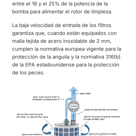
entre el 16 y el 25% de la potencia de la
bomba para alimentar el rotor de limpieza.
La baja velocidad de entrada de los filtros
garantiza que, cuando están equipados con
malla tejida de acero inoxidable de 2 mm,
cumplen la normativa europea vigente para la
protección de la anguila y la normativa 316(b)
de la EPA estadounidense para la protección
de los peces.