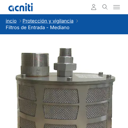
incio
Protección y vigilancia
Filtros de Entrada - Mediano
Slideshow Items