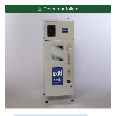
Descargar folleto