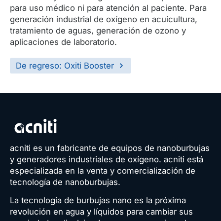
para uso médico ni para atención al paciente. Para
generación industrial de oxígeno en acuicultura,
tratamiento de aguas, generación de ozono y
aplicaciones de laboratorio.
De regreso: Oxiti Booster
acniti es un fabricante de equipos de nanoburbujas
y generadores industriales de oxígeno. acniti está
especializada en la venta y comercialización de
tecnología de nanoburbujas.
La tecnología de burbujas nano es la próxima
revolución en agua y líquidos para cambiar sus