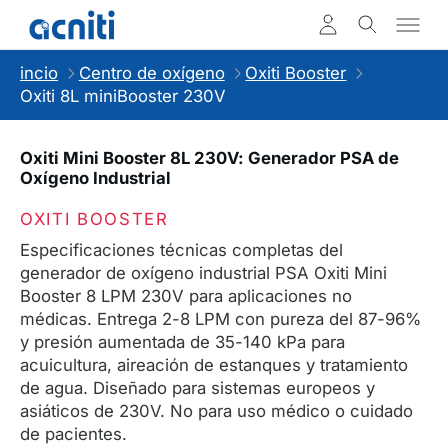
incio
Centro de oxígeno
Oxiti Booster
Oxiti 8L miniBooster 230V
Oxiti Mini Booster 8L 230V: Generador PSA de
Oxígeno Industrial
OXITI BOOSTER
Especificaciones técnicas completas del
generador de oxígeno industrial PSA Oxiti Mini
Booster 8 LPM 230V para aplicaciones no
médicas. Entrega 2-8 LPM con pureza del 87-96%
y presión aumentada de 35-140 kPa para
acuicultura, aireación de estanques y tratamiento
de agua. Diseñado para sistemas europeos y
asiáticos de 230V. No para uso médico o cuidado
de pacientes.