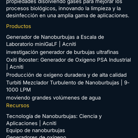
propiedades disolviendo gases para mejorar los
procesos biológicos, innovando la limpieza y la
desinfección en una amplia gama de aplicaciones.
Productos
Generador de Nanoburbujas a Escala de
Laboratorio miniGaLF | Acniti
investigación generador de burbujas ultrafinas
Oxiti Booster: Generador de Oxígeno PSA Industrial
| Acniti
Producción de oxígeno duradera y de alta calidad
Turbiti Mezclador Turbulento de Nanoburbujas | 9-
1000 LPM
moviendo grandes volúmenes de agua
Recursos
Tecnología de Nanoburbujas: Ciencia y
Aplicaciones | Acniti
Equipo de nanoburbujas
Generadores de oxígeno