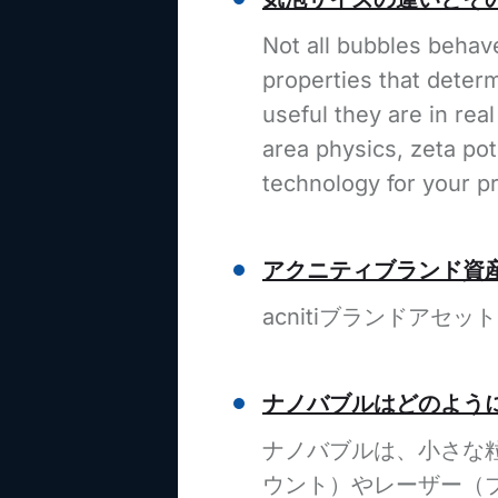
Not all bubbles behav
properties that deter
useful they are in rea
area physics, zeta po
technology for your p
アクニティブランド資
acnitiブランドアセッ
ナノバブルはどのよう
ナノバブルは、小さな
ウント）やレーザー（