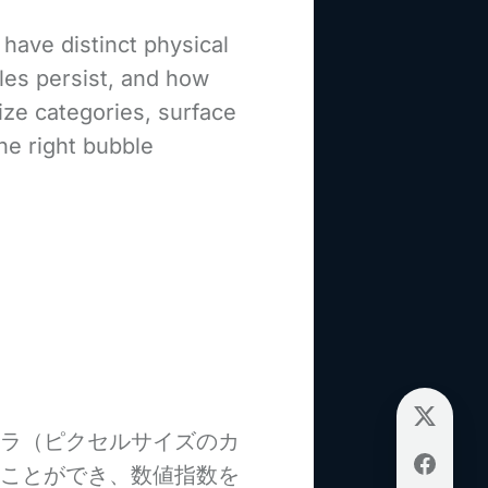
have distinct physical
les persist, and how
ize categories, surface
he right bubble
ラ（ピクセルサイズのカ
ことができ、数値指数を