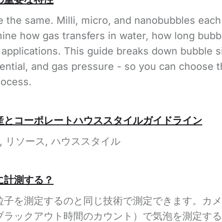
e the same. Milli, micro, and nanobubbles each 
mine how gas transfers in water, how long bubb
l applications. This guide breaks down bubble s
tential, and gas pressure - so you can choose t
rocess.
産とコーポレートハウススタイルガイドライン
ト, リソース, ハウススタイル
に計測する？
粒子を測定するのと同じ技術で測定できます。カメ
ブラックアウト時間のカウント）で気泡を測定する