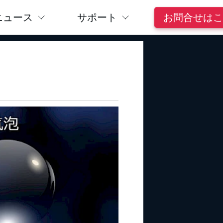
ニュース
サポート
お問合せはこ