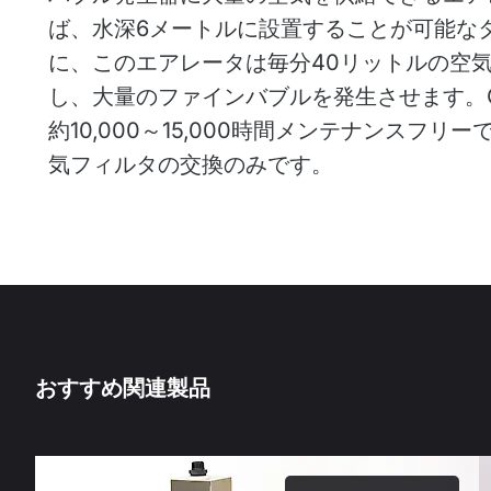
ば、水深6メートルに設置することが可能なタ
に、このエアレータは毎分40リットルの空
し、大量のファインバブルを発生させます。O
約10,000～15,000時間メンテナンスフ
気フィルタの交換のみです。
おすすめ関連製品