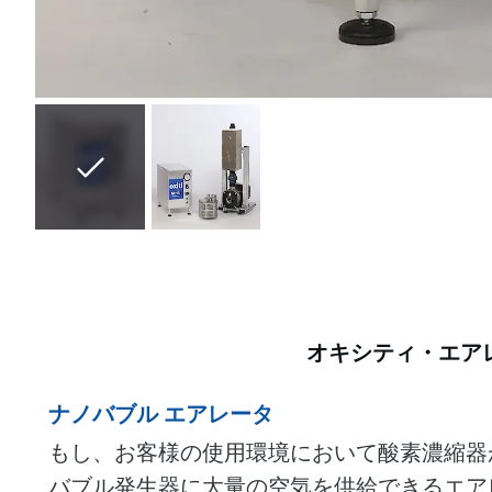
オキシティ・エア
ナノバブル エアレータ
もし、お客様の使用環境において酸素濃縮器が実
バブル発生器に大量の空気を供給できるエア