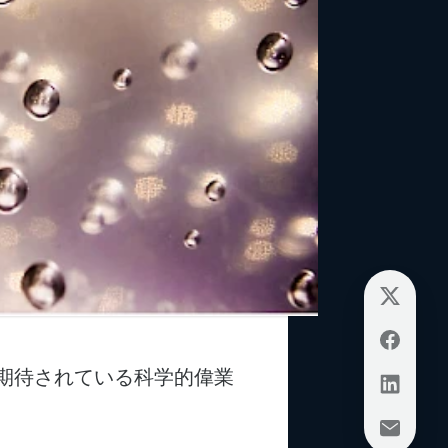
期待されている科学的偉業