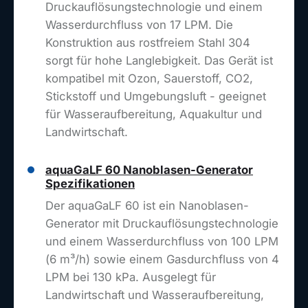
Druckauflösungstechnologie und einem
Wasserdurchfluss von 17 LPM. Die
Konstruktion aus rostfreiem Stahl 304
sorgt für hohe Langlebigkeit. Das Gerät ist
kompatibel mit Ozon, Sauerstoff, CO2,
Stickstoff und Umgebungsluft - geeignet
für Wasseraufbereitung, Aquakultur und
Landwirtschaft.
aquaGaLF 60 Nanoblasen-Generator
Spezifikationen
Der aquaGaLF 60 ist ein Nanoblasen-
Generator mit Druckauflösungstechnologie
und einem Wasserdurchfluss von 100 LPM
(6 m³/h) sowie einem Gasdurchfluss von 4
LPM bei 130 kPa. Ausgelegt für
Landwirtschaft und Wasseraufbereitung,