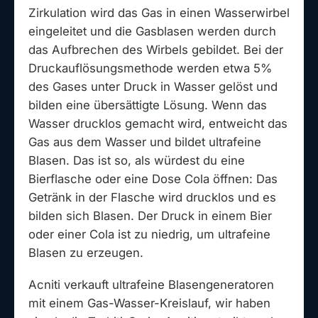
Zirkulation wird das Gas in einen Wasserwirbel
eingeleitet und die Gasblasen werden durch
das Aufbrechen des Wirbels gebildet. Bei der
Druckauflösungsmethode werden etwa 5%
des Gases unter Druck in Wasser gelöst und
bilden eine übersättigte Lösung. Wenn das
Wasser drucklos gemacht wird, entweicht das
Gas aus dem Wasser und bildet ultrafeine
Blasen. Das ist so, als würdest du eine
Bierflasche oder eine Dose Cola öffnen: Das
Getränk in der Flasche wird drucklos und es
bilden sich Blasen. Der Druck in einem Bier
oder einer Cola ist zu niedrig, um ultrafeine
Blasen zu erzeugen.
Acniti verkauft ultrafeine Blasengeneratoren
mit einem Gas-Wasser-Kreislauf, wir haben