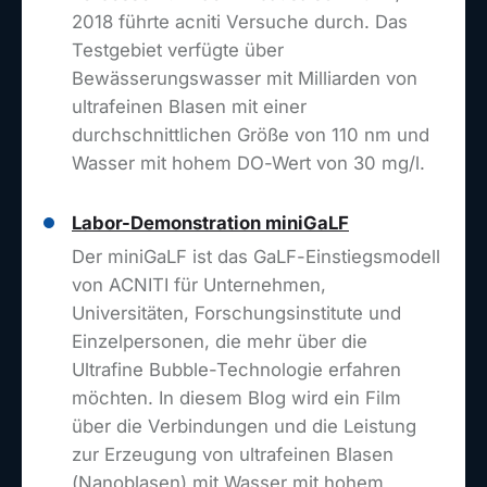
2018 führte acniti Versuche durch. Das
Testgebiet verfügte über
Bewässerungswasser mit Milliarden von
ultrafeinen Blasen mit einer
durchschnittlichen Größe von 110 nm und
Wasser mit hohem DO-Wert von 30 mg/l.
Labor-Demonstration miniGaLF
Der miniGaLF ist das GaLF-Einstiegsmodell
von ACNITI für Unternehmen,
Universitäten, Forschungsinstitute und
Einzelpersonen, die mehr über die
Ultrafine Bubble-Technologie erfahren
möchten. In diesem Blog wird ein Film
über die Verbindungen und die Leistung
zur Erzeugung von ultrafeinen Blasen
(Nanoblasen) mit Wasser mit hohem