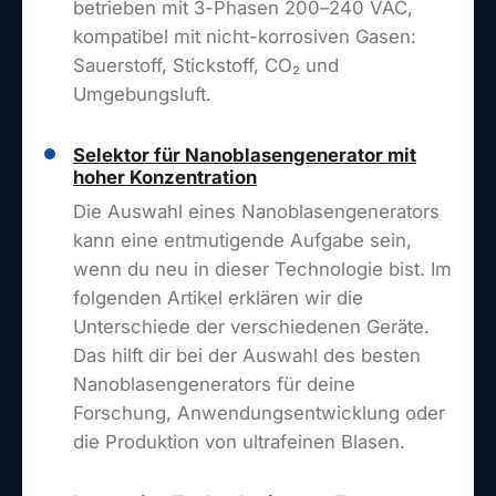
betrieben mit 3-Phasen 200–240 VAC,
kompatibel mit nicht-korrosiven Gasen:
Sauerstoff, Stickstoff, CO₂ und
Umgebungsluft.
Selektor für Nanoblasengenerator mit
hoher Konzentration
Die Auswahl eines Nanoblasengenerators
kann eine entmutigende Aufgabe sein,
wenn du neu in dieser Technologie bist. Im
folgenden Artikel erklären wir die
Unterschiede der verschiedenen Geräte.
Das hilft dir bei der Auswahl des besten
Nanoblasengenerators für deine
Forschung, Anwendungsentwicklung oder
die Produktion von ultrafeinen Blasen.