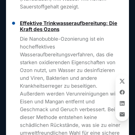
Sauerstoffgehalt gezeigt.
Effektive Trinkwasseraufbereitung: Die
Kraft des Ozons
Die Nanobubble-Ozonierung ist ein
hocheffektives
Wasseraufbereitungsverfahren, das die
starken oxidierenden Eigenschaften von
Ozon nutzt, um Wasser zu desinfizieren
und Viren, Bakterien und andere
Krankheitserreger zu beseitigen.
Außerdem werden Verunreinigungen wie
Eisen und Mangan entfernt und
Geschmack und Geruch verbessert. Bei
dieser Methode entstehen keine
schädlichen Rückstände, was sie zu einer
umweltfreundlichen Wahl für eine sichere