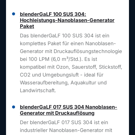
blenderGaLF 100 SUS 304:
Hochleistungs-Nanoblasen-Generator
Paket
Das blenderGaLF 100 SUS 304 ist ein
komplettes Paket für einen Nanoblasen-
Generator mit Druckauflösungstechnologie
bei 100 LPM (6,0 m³/Std.). Es ist
kompatibel mit Ozon, Sauerstoff, Stickstoff,
CO2 und Umgebungsluft - ideal für
Wasseraufbereitung, Aquakultur und
Landwirtschaft.
blenderGaLF 017 SUS 304 Nanoblasen-
Generator mit Druckauflösung
Der blenderGaLF 017 SUS 304 ist ein
industrieller Nanoblasen-Generator mit