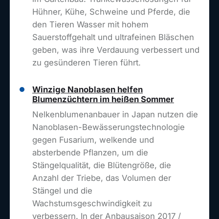
Hühner, Kühe, Schweine und Pferde, die
den Tieren Wasser mit hohem
Sauerstoffgehalt und ultrafeinen Bläschen
geben, was ihre Verdauung verbessert und
zu gesünderen Tieren führt.
Winzige Nanoblasen helfen
Blumenzüchtern im heißen Sommer
Nelkenblumenanbauer in Japan nutzen die
Nanoblasen-Bewässerungstechnologie
gegen Fusarium, welkende und
absterbende Pflanzen, um die
Stängelqualität, die Blütengröße, die
Anzahl der Triebe, das Volumen der
Stängel und die
Wachstumsgeschwindigkeit zu
verbessern. In der Anbausaison 2017 /