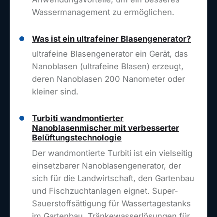
Wassermanagement zu ermöglichen.
Was ist ein ultrafeiner Blasengenerator?
ultrafeine Blasengenerator ein Gerät, das
Nanoblasen (ultrafeine Blasen) erzeugt,
deren Nanoblasen 200 Nanometer oder
kleiner sind.
Turbiti wandmontierter
Nanoblasenmischer mit verbesserter
Belüftungstechnologie
Der wandmontierte Turbiti ist ein vielseitig
einsetzbarer Nanoblasengenerator, der
sich für die Landwirtschaft, den Gartenbau
und Fischzuchtanlagen eignet. Super-
Sauerstoffsättigung für Wassertagestanks
im Gartenbau. Tränkewasserlösungen für