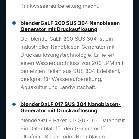
Trinkwasseraufbereitung macht.
blenderGaLF 200 SUS 304 Nanoblasen
Generator mit Druckauflösung
Der blenderGaLF 200 SUS 304 ist ein
industrieller Nanoblasen Generator mit
Druckauflösungstechnologie. Er liefert
einen Wasserdurchfluss von 200 LPM mit
benetzten Teilen aus SUS 304 Edelstahl,
geeignet für Wasseraufbereitung,
Aquakultur und Landwirtschaft.
blenderGaLF 017 SUS 304 Nanoblasen-
Generator mit Druckauflösung
blenderGaLF Paket 017 SUS 316 Datenblatt.
Ein Datenblatt für den Generator für
ultrafeine Blasen oder Nanoblasen.