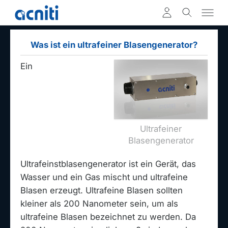
Was ist ein ultrafeiner Blasengenerator?
Ein
Ultrafeiner
Blasengenerator
Ultrafeinstblasengenerator ist ein Gerät, das
Wasser und ein Gas mischt und ultrafeine
Blasen erzeugt. Ultrafeine Blasen sollten
kleiner als 200 Nanometer sein, um als
ultrafeine Blasen bezeichnet zu werden. Da