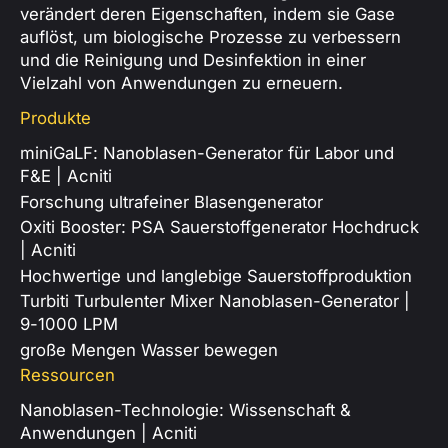
verändert deren Eigenschaften, indem sie Gase
auflöst, um biologische Prozesse zu verbessern
und die Reinigung und Desinfektion in einer
Vielzahl von Anwendungen zu erneuern.
Produkte
miniGaLF: Nanoblasen-Generator für Labor und
F&E | Acniti
Forschung ultrafeiner Blasengenerator
Oxiti Booster: PSA Sauerstoffgenerator Hochdruck
| Acniti
Hochwertige und langlebige Sauerstoffproduktion
Turbiti Turbulenter Mixer Nanoblasen-Generator |
9-1000 LPM
große Mengen Wasser bewegen
Ressourcen
Nanoblasen-Technologie: Wissenschaft &
Anwendungen | Acniti