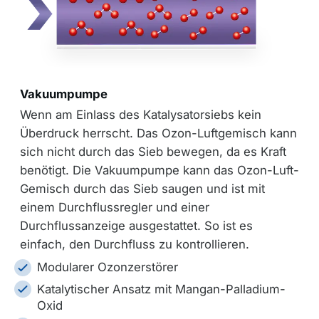
Vakuumpumpe
Wenn am Einlass des Katalysatorsiebs kein
Überdruck herrscht. Das Ozon-Luftgemisch kann
sich nicht durch das Sieb bewegen, da es Kraft
benötigt. Die Vakuumpumpe kann das Ozon-Luft-
Gemisch durch das Sieb saugen und ist mit
einem Durchflussregler und einer
Durchflussanzeige ausgestattet. So ist es
einfach, den Durchfluss zu kontrollieren.
Modularer Ozonzerstörer
Katalytischer Ansatz mit Mangan-Palladium-
Oxid