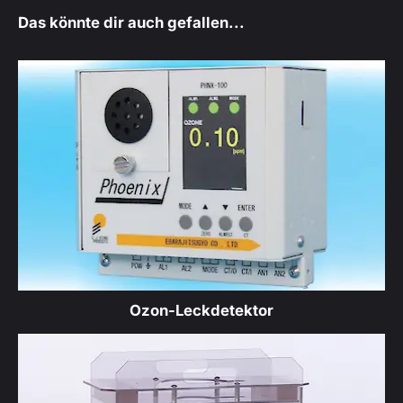
Das könnte dir auch gefallen...
Ozon-Leckdetektor