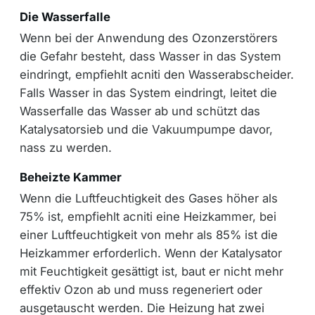
Die Wasserfalle
Wenn bei der Anwendung des Ozonzerstörers
die Gefahr besteht, dass Wasser in das System
eindringt, empfiehlt acniti den Wasserabscheider.
Falls Wasser in das System eindringt, leitet die
Wasserfalle das Wasser ab und schützt das
Katalysatorsieb und die Vakuumpumpe davor,
nass zu werden.
Beheizte Kammer
Wenn die Luftfeuchtigkeit des Gases höher als
75% ist, empfiehlt acniti eine Heizkammer, bei
einer Luftfeuchtigkeit von mehr als 85% ist die
Heizkammer erforderlich. Wenn der Katalysator
mit Feuchtigkeit gesättigt ist, baut er nicht mehr
effektiv Ozon ab und muss regeneriert oder
ausgetauscht werden. Die Heizung hat zwei