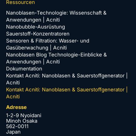
Ressourcen
Nanoblasen-Technologie: Wissenschaft &
Anwendungen | Acniti
Nanobubble-Ausrüstung
Sauerstoff-Konzentratoren
Sensoren & Filtration: Wasser- und
Gasüberwachung | Acniti
Nanoblasen Blog Technologie-Einblicke &
Anwendungen | Acniti
Dokumentation
Kontakt Acniti: Nanoblasen & Sauerstoffgenerator |
Acniti
Kontakt Acniti: Nanoblasen & Sauerstoffgenerator |
Acniti
Adresse
1-2-9 Nyoidani
Minoh Osaka
562-0011
Japan