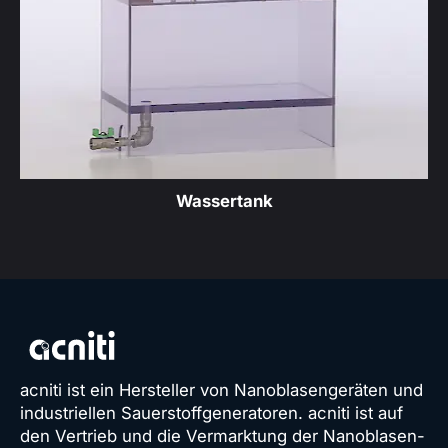
Wassertank
acniti ist ein Hersteller von Nanoblasengeräten und
industriellen Sauerstoffgeneratoren. acniti ist auf
den Vertrieb und die Vermarktung der Nanoblasen-