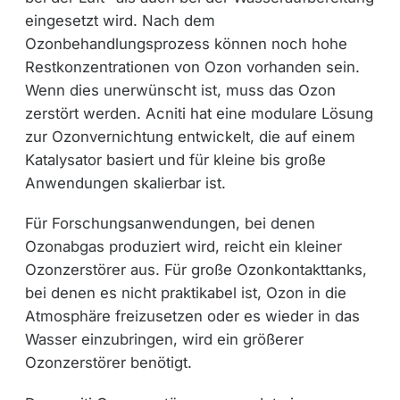
eingesetzt wird. Nach dem
Ozonbehandlungsprozess können noch hohe
Restkonzentrationen von Ozon vorhanden sein.
Wenn dies unerwünscht ist, muss das Ozon
zerstört werden. Acniti hat eine modulare Lösung
zur Ozonvernichtung entwickelt, die auf einem
Katalysator basiert und für kleine bis große
Anwendungen skalierbar ist.
Für Forschungsanwendungen, bei denen
Ozonabgas produziert wird, reicht ein kleiner
Ozonzerstörer aus. Für große Ozonkontakttanks,
bei denen es nicht praktikabel ist, Ozon in die
Atmosphäre freizusetzen oder es wieder in das
Wasser einzubringen, wird ein größerer
Ozonzerstörer benötigt.