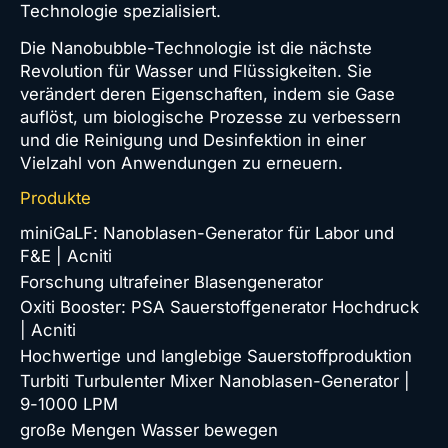
Technologie spezialisiert.
Die Nanobubble-Technologie ist die nächste
Revolution für Wasser und Flüssigkeiten. Sie
verändert deren Eigenschaften, indem sie Gase
auflöst, um biologische Prozesse zu verbessern
und die Reinigung und Desinfektion in einer
Vielzahl von Anwendungen zu erneuern.
Produkte
miniGaLF: Nanoblasen-Generator für Labor und
F&E | Acniti
Forschung ultrafeiner Blasengenerator
Oxiti Booster: PSA Sauerstoffgenerator Hochdruck
| Acniti
Hochwertige und langlebige Sauerstoffproduktion
Turbiti Turbulenter Mixer Nanoblasen-Generator |
9-1000 LPM
große Mengen Wasser bewegen