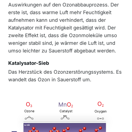
Auswirkungen auf den Ozonabbauprozess. Der
erste ist, dass warme Luft mehr Feuchtigkeit
aufnehmen kann und verhindert, dass der
Katalysator mit Feuchtigkeit gesättigt wird. Der
zweite Effekt ist, dass die Ozonmoleküle umso
weniger stabil sind, je wärmer die Luft ist, und
umso leichter zu Sauerstoff abgebaut werden.
Katalysator-Sieb
Das Herzstück des Ozonzerstörungssystems. Es
wandelt das Ozon in Sauerstoff um.