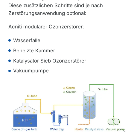
Diese zusätzlichen Schritte sind je nach
Zerstörungsanwendung optional:
Acniti modularer Ozonzerstörer:
Wasserfalle
Beheizte Kammer
Katalysator Sieb Ozonzerstörer
Vakuumpumpe