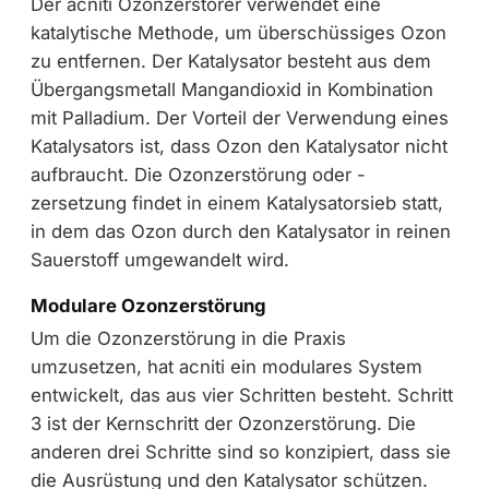
Der acniti Ozonzerstörer verwendet eine
katalytische Methode, um überschüssiges Ozon
zu entfernen. Der Katalysator besteht aus dem
Übergangsmetall Mangandioxid in Kombination
mit Palladium. Der Vorteil der Verwendung eines
Katalysators ist, dass Ozon den Katalysator nicht
aufbraucht. Die Ozonzerstörung oder -
zersetzung findet in einem Katalysatorsieb statt,
in dem das Ozon durch den Katalysator in reinen
Sauerstoff umgewandelt wird.
Modulare Ozonzerstörung
Um die Ozonzerstörung in die Praxis
umzusetzen, hat acniti ein modulares System
entwickelt, das aus vier Schritten besteht. Schritt
3 ist der Kernschritt der Ozonzerstörung. Die
anderen drei Schritte sind so konzipiert, dass sie
die Ausrüstung und den Katalysator schützen.