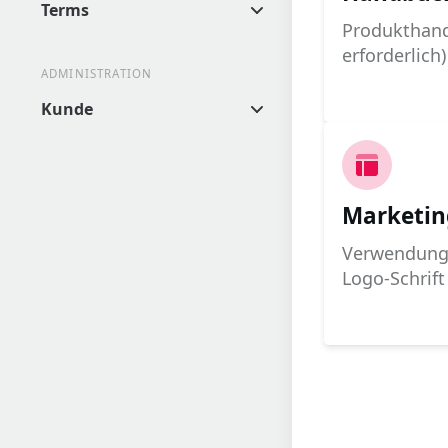
Terms
Produkthan
erforderlich)
ADMINISTRATION
Kunde
Marketin
Verwendung 
Logo-Schrift