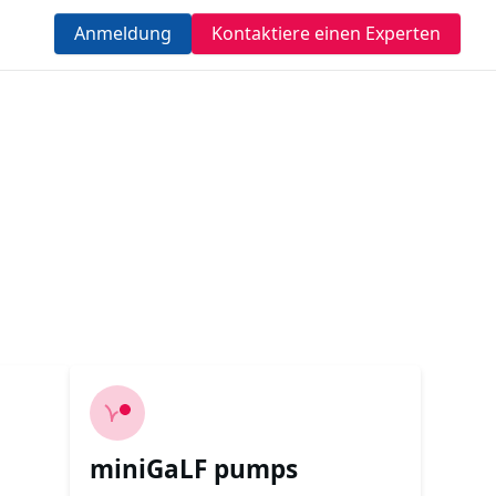
Anmeldung
Kontaktiere einen Experten
miniGaLF pumps