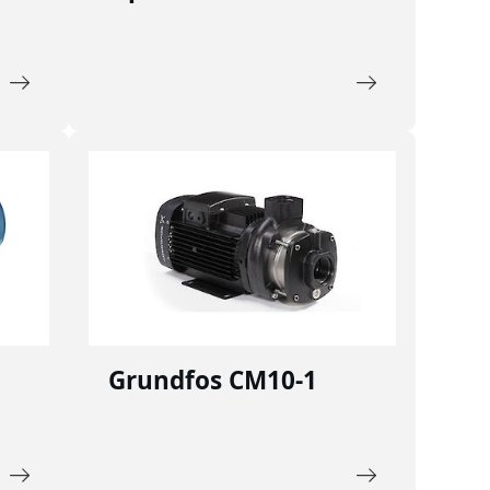
Grundfos CM10-1