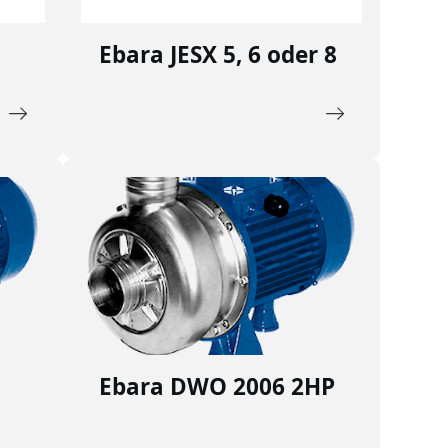
Ebara JESX 5, 6 oder 8
Ebara DWO 2006 2HP