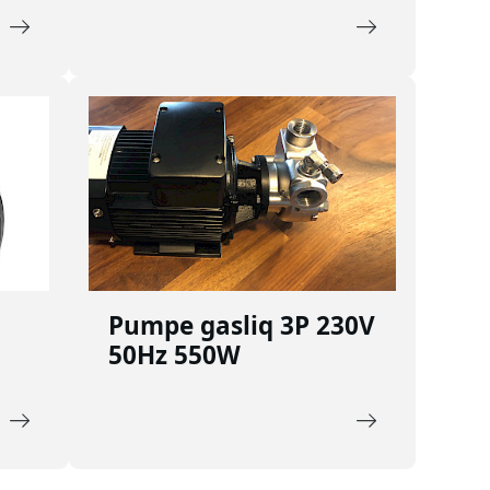
Pumpe gasliq 3P 230V
50Hz 550W