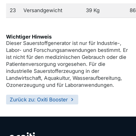
23
Versandgewicht
39 Kg
86
Wichtiger Hinweis
Dieser Sauerstoffgenerator ist nur für Industrie-,
Labor- und Forschungsanwendungen bestimmt. Er
ist nicht für den medizinischen Gebrauch oder die
Patientenversorgung vorgesehen. Für die
industrielle Sauerstofferzeugung in der
Landwirtschaft, Aquakultur, Wasseraufbereitung,
Ozonerzeugung und für Laboranwendungen.
Zurück zu: Oxiti Booster