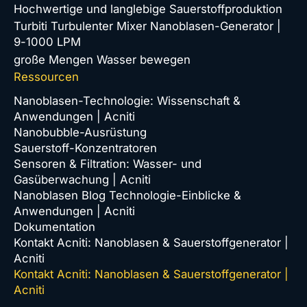
Hochwertige und langlebige Sauerstoffproduktion
Turbiti Turbulenter Mixer Nanoblasen-Generator |
9-1000 LPM
große Mengen Wasser bewegen
Ressourcen
Nanoblasen-Technologie: Wissenschaft &
Anwendungen | Acniti
Nanobubble-Ausrüstung
Sauerstoff-Konzentratoren
Sensoren & Filtration: Wasser- und
Gasüberwachung | Acniti
Nanoblasen Blog Technologie-Einblicke &
Anwendungen | Acniti
Dokumentation
Kontakt Acniti: Nanoblasen & Sauerstoffgenerator |
Acniti
Kontakt Acniti: Nanoblasen & Sauerstoffgenerator |
Acniti