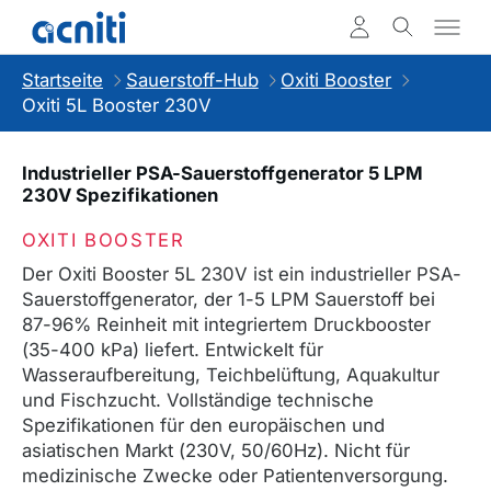
Startseite
Sauerstoff-Hub
Oxiti Booster
Oxiti 5L Booster 230V
Industrieller PSA-Sauerstoffgenerator 5 LPM
230V Spezifikationen
OXITI BOOSTER
Der Oxiti Booster 5L 230V ist ein industrieller PSA-
Sauerstoffgenerator, der 1-5 LPM Sauerstoff bei
87-96% Reinheit mit integriertem Druckbooster
(35-400 kPa) liefert. Entwickelt für
Wasseraufbereitung, Teichbelüftung, Aquakultur
und Fischzucht. Vollständige technische
Spezifikationen für den europäischen und
asiatischen Markt (230V, 50/60Hz). Nicht für
medizinische Zwecke oder Patientenversorgung.