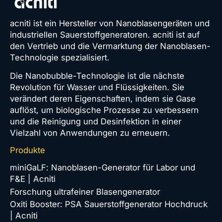
acniti ist ein Hersteller von Nanoblasengeräten und
industriellen Sauerstoffgeneratoren. acniti ist auf
den Vertrieb und die Vermarktung der Nanoblasen-
Technologie spezialisiert.
Die Nanobubble-Technologie ist die nächste
Revolution für Wasser und Flüssigkeiten. Sie
verändert deren Eigenschaften, indem sie Gase
auflöst, um biologische Prozesse zu verbessern
und die Reinigung und Desinfektion in einer
Vielzahl von Anwendungen zu erneuern.
Produkte
miniGaLF: Nanoblasen-Generator für Labor und
F&E | Acniti
Forschung ultrafeiner Blasengenerator
Oxiti Booster: PSA Sauerstoffgenerator Hochdruck
| Acniti