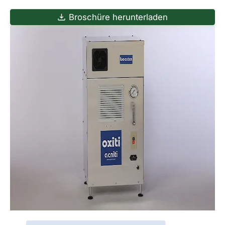
Broschüre herunterladen