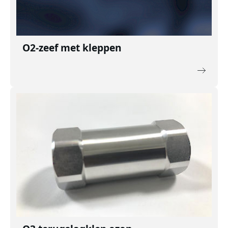
O2-zeef met kleppen