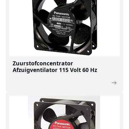
Zuurstofconcentrator
Afzuigventilator 115 Volt 60 Hz