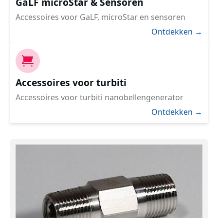
GaLF microStar & Sensoren
Accessoires voor GaLF, microStar en sensoren
Ontdekken →
Accessoires voor turbiti
Accessoires voor turbiti nanobellengenerator
Ontdekken →