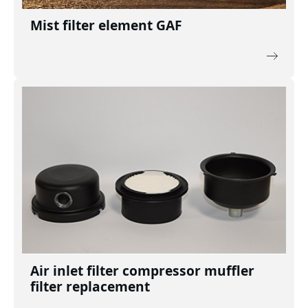
Mist filter element GAF
Air inlet filter compressor muffler
filter replacement