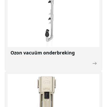
Ozon vacuüm onderbreking