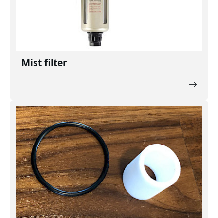
Mist filter