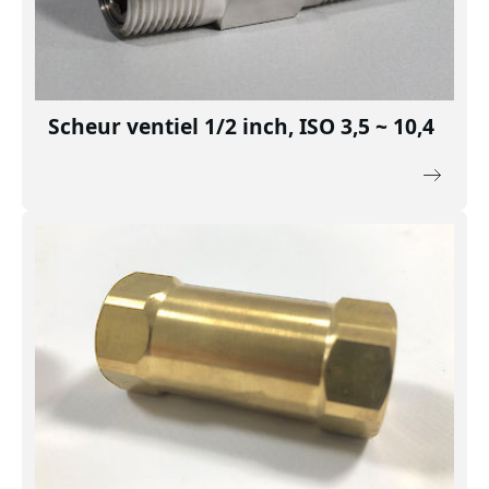
Scheur ventiel 1/2 inch, ISO 3,5 ~ 10,4