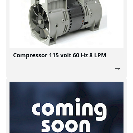
Compressor 115 volt 60 Hz 8 LPM