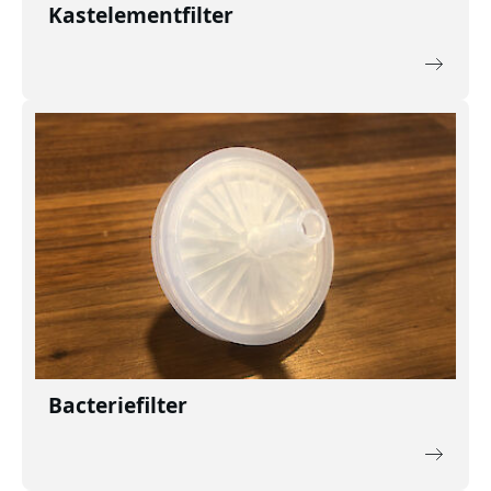
Kastelementfilter
Bacteriefilter