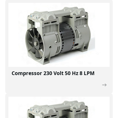
Compressor 230 Volt 50 Hz 8 LPM