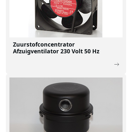
Zuurstofconcentrator
Afzuigventilator 230 Volt 50 Hz