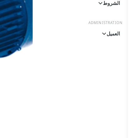
الشروط
ADMINISTRATION
العميل