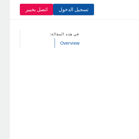
تسجيل الدخول
اتصل بخبير
في هذه المقالة:
Overview