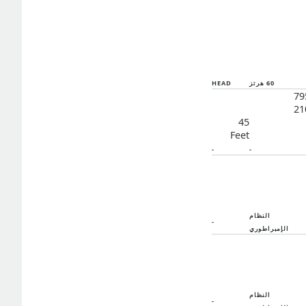
60 هرتز
HEAD
79
21
45
Feet
-
-
النظام
-
الإمبراطوري
النظام
-